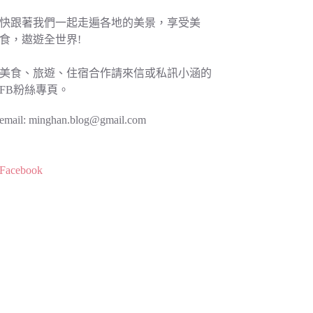
快跟著我們一起走遍各地的美景，享受美
食，遨遊全世界!
美食、旅遊、住宿合作請來信或私訊小涵的
FB粉絲專頁。
email:
minghan.blog@gmail.com
Facebook