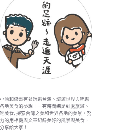
小涵和傑哥有著玩遍台灣、環遊世界與吃遍
各地美食的夢想！一有時間總是到處旅遊、
吃美食, 探索台灣之美和世界各地的美景，努
力的用相機與文章紀錄美好的風景與美食，
分享給大家！