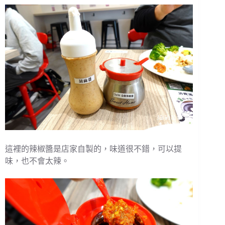
這裡的辣椒醬是店家自製的，味道很不錯，可以提
味，也不會太辣。