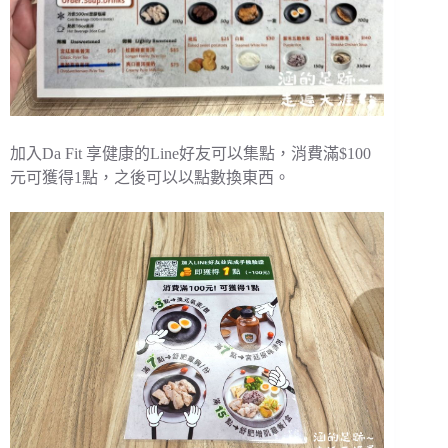
加入Da Fit 享健康的Line好友可以集點，消費滿$100
元可獲得1點，之後可以以點數換東西。