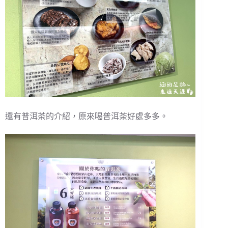
還有普洱茶的介紹，原來喝普洱茶好處多多。