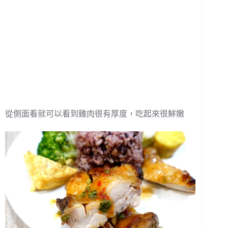
從側面看就可以看到雞肉很有厚度，吃起來很鮮嫩