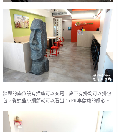
牆邊的座位設有插座可以充電，底下有掛鉤可以掛包
包，從這些小細節就可以看出Da Fit 享健康的細心。