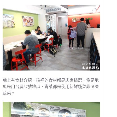
牆上有食材介紹，這裡的食材都是店家精選，像是地
瓜是用台農57號地瓜，青菜都是使用新鮮蔬菜非冷凍
蔬菜。