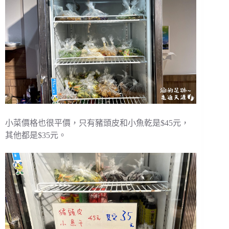
小菜價格也很平價，只有豬頭皮和小魚乾是$45元，
其他都是$35元。