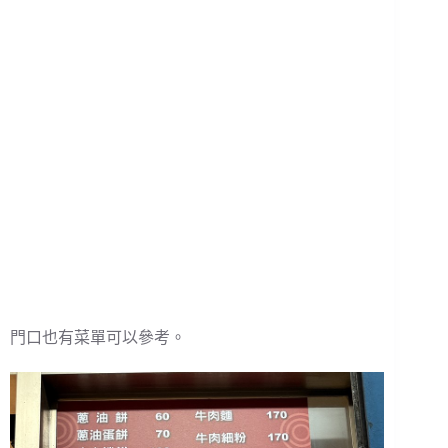
門口也有菜單可以參考。