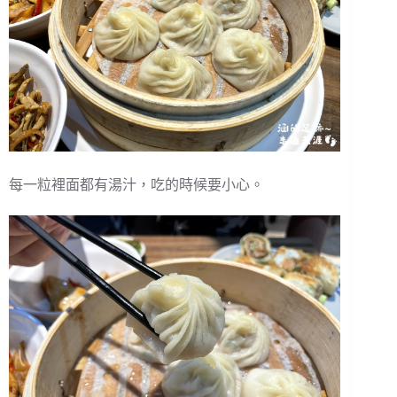
每一粒裡面都有湯汁，吃的時候要小心。