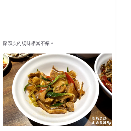
豬頭皮的調味相當不錯。