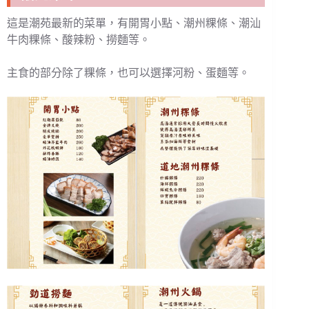
這是潮苑最新的菜單，有開胃小點、潮州粿條、潮汕
牛肉粿條、酸辣粉、撈麵等。
主食的部分除了粿條，也可以選擇河粉、蛋麵等。