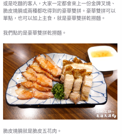
或是吃麵的客人，大家一定都會來上一份金牌叉燒、
脆皮燒腩或兩種都吃得到的豪華雙拼。豪華雙拼可以
單點，也可以加上主食，就是豪華雙拼乾撈麵。
我們點的是豪華雙拼乾撈麵。
脆皮燒腩就是脆皮五花肉。