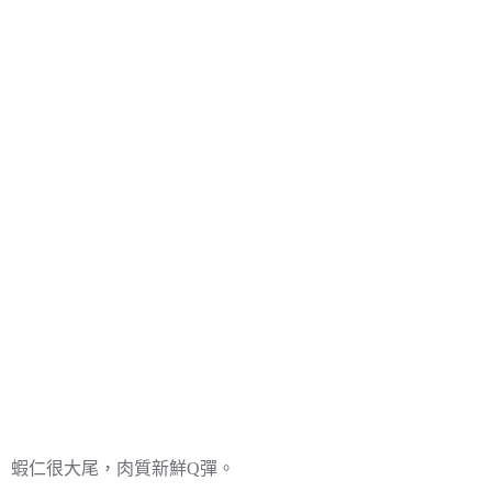
蝦仁很大尾，肉質新鮮Q彈。