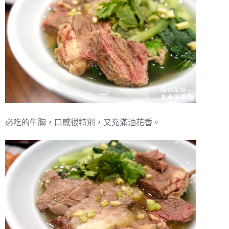
必吃的牛胸，口感很特別，又充滿油花香。