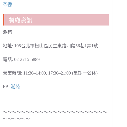
茶醬
餐廳資訊
潮苑
地址: 105台北市松山區民生東路四段56巷1弄1號
電話: 02-2715-5889
營業時間: 11:30–14:00, 17:30–21:00 (星期一公休)
FB:
潮苑
～～～～～～～～～～～～～～～～～～～～～～～
～～～～～～