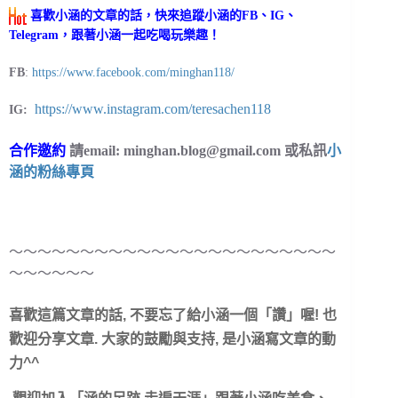
喜歡小涵的文章的話，快來追蹤小涵的FB、IG、
Telegram，跟著小涵一起吃喝玩樂趣！
FB
:
https://www.facebook.com/minghan118/
https://www.instagram.com/teresachen118
IG:
合作邀約
請email:
minghan.blog@gmail.com
或私訊
小
涵的粉絲專頁
～～～～～～～～～～～～～～～～～～～～～～～
～～～～～～
喜歡這篇文章的話, 不要忘了給小涵一個「讚
」喔! 也
歡迎分享文章. 大家的鼓勵與支持, 是小涵寫文章的動
力^^