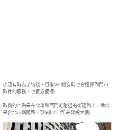
小涵有時為了省錢，租借Wifi機有時也會選擇到門市
取件的服務，也很方便喔!
取機的地點是在北車和西門町附近的衡陽路上，地址
是台北市衡陽路51號6樓之2 (凱基建設大樓)