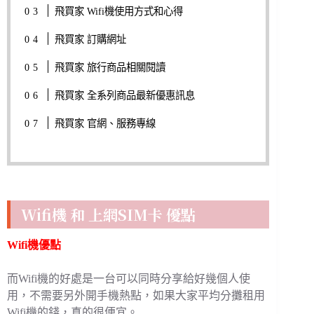
飛買家 Wifi機使用方式和心得
飛買家 訂購網址
飛買家 旅行商品相關閱讀
飛買家 全系列商品最新優惠訊息
飛買家 官網、服務專線
Wifi機 和 上網SIM卡 優點
Wifi機優點
而Wifi機的好處是一台可以同時分享給好幾個人使
用，不需要另外開手機熱點，如果大家平均分攤租用
Wifi機的錢，真的很便宜。