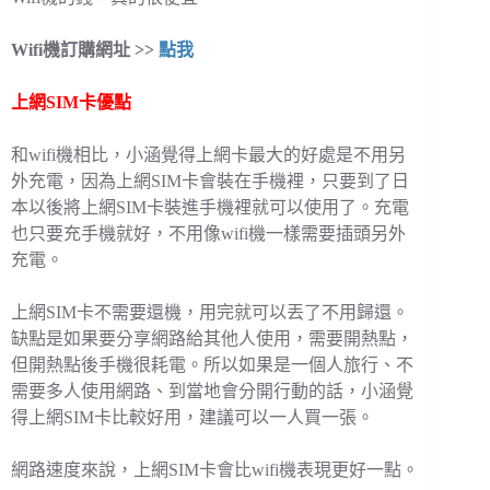
Wifi機訂購網址 >>
點我
上網SIM卡優點
和wifi機相比，小涵覺得上網卡最大的好處是不用另
外充電，因為上網SIM卡會裝在手機裡，只要到了日
本以後將上網SIM卡裝進手機裡就可以使用了。充電
也只要充手機就好，不用像wifi機一樣需要插頭另外
充電。
上網SIM卡不需要還機，用完就可以丟了不用歸還。
缺點是如果要分享網路給其他人使用，需要開熱點，
但開熱點後手機很耗電。所以如果是一個人旅行、不
需要多人使用網路、到當地會分開行動的話，小涵覺
得上網SIM卡比較好用，建議可以一人買一張。
網路速度來說，上網SIM卡會比wifi機表現更好一點。