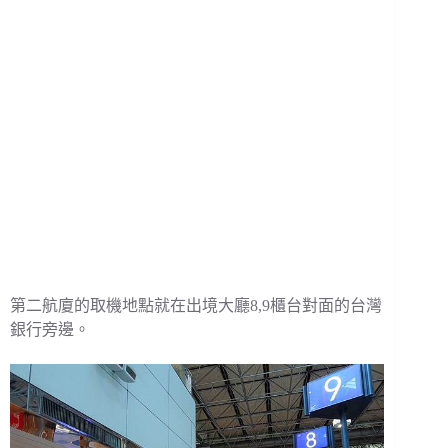
第二航廈的取機地點就在出境大廳8,9櫃台對面的台灣
銀行旁邊。