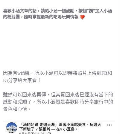
喜歡小涵文章的話，請給小涵一個鼓勵，按個”讚”加入小涵
的粉絲團，隨時掌握最新的吃喝玩樂情報
因為有wifi機，所以小涵可以即時將照片上傳到FB和
IG分享給大家看！
雖然可以回來後再傳，但其實回來後已經沒有當下的
感動和感觸了，所以小涵還是喜歡即時分享旅行中的
景色和心情。