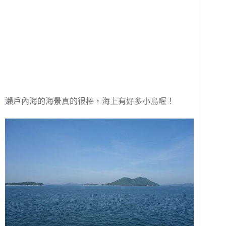
瀨戶內海的海景真的很棒，海上有好多小島喔！