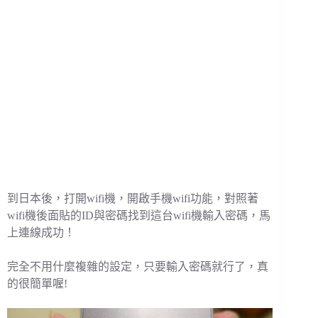
到日本後，打開wifi機，開啟手機wifi功能，對照著
wifi機後面貼的ID與密碼找到這台wifi機輸入密碼，馬
上連線成功！
完全不用什麼複雜的設定，只要輸入密碼就行了，真
的很簡單喔!