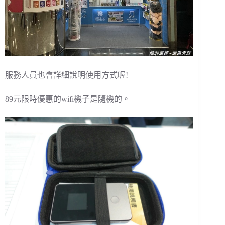
服務人員也會詳細說明使用方式喔!
89元限時優惠的wifi機子是隨機的。