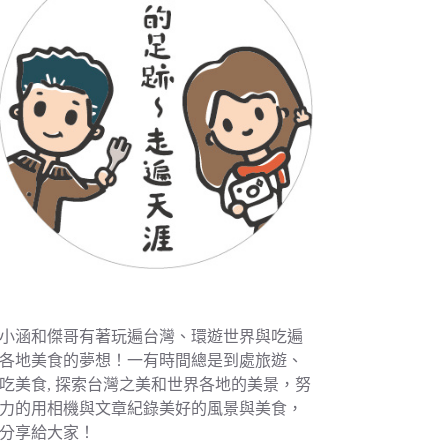
小涵和傑哥有著玩遍台灣、環遊世界與吃遍
各地美食的夢想！一有時間總是到處旅遊、
吃美食, 探索台灣之美和世界各地的美景，努
力的用相機與文章紀錄美好的風景與美食，
分享給大家！