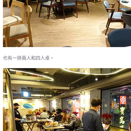
也有一排兩人和四人桌。