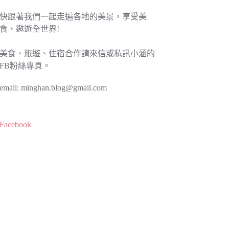
快跟著我們一起走遍各地的美景，享受美
食，遨遊全世界!
美食、旅遊、住宿合作請來信或私訊小涵的
FB粉絲專頁。
email:
minghan.blog@gmail.com
Facebook