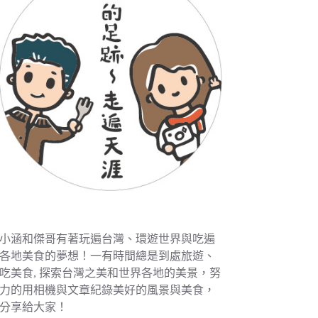
小涵和傑哥有著玩遍台灣、環遊世界與吃遍
各地美食的夢想！一有時間總是到處旅遊、
吃美食, 探索台灣之美和世界各地的美景，努
力的用相機與文章紀錄美好的風景與美食，
分享給大家！