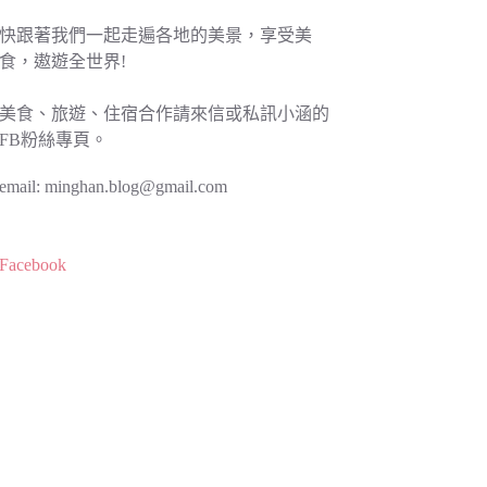
快跟著我們一起走遍各地的美景，享受美
食，遨遊全世界!
美食、旅遊、住宿合作請來信或私訊小涵的
FB粉絲專頁。
email:
minghan.blog@gmail.com
Facebook