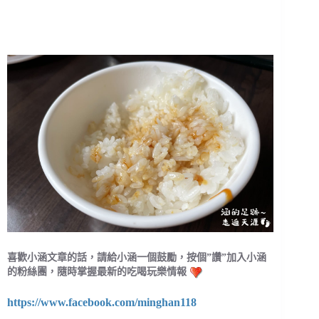
喜歡小涵文章的話，請給小涵一個鼓勵，按個”讚”加入小涵
的粉絲團，隨時掌握最新的吃喝玩樂情報
https://www.facebook.com/minghan118