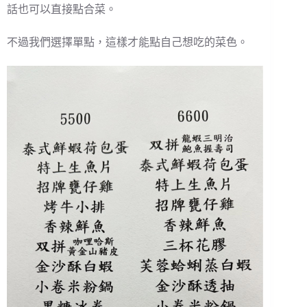
話也可以直接點合菜。
不過我們選擇單點，這樣才能點自己想吃的菜色。