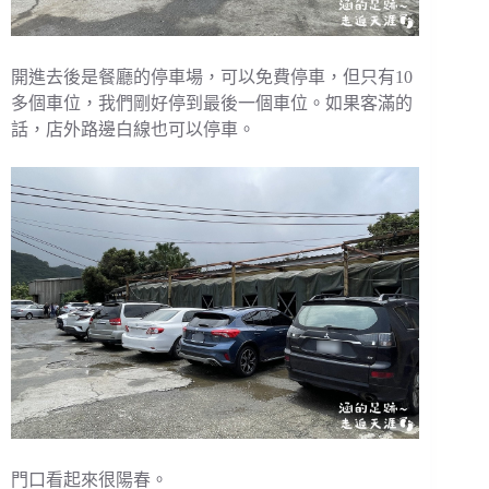
開進去後是餐廳的停車場，可以免費停車，但只有10
多個車位，我們剛好停到最後一個車位。如果客滿的
話，店外路邊白線也可以停車。
門口看起來很陽春。