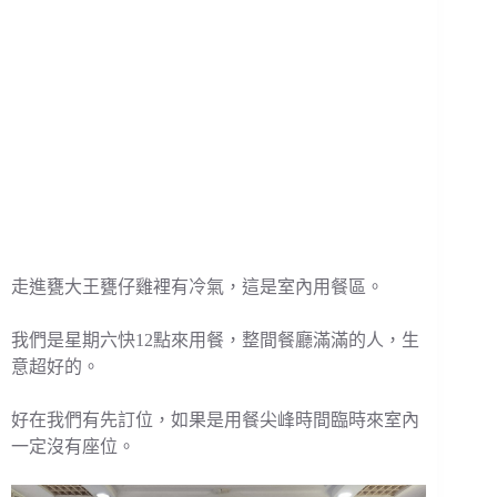
走進甕大王甕仔雞裡有冷氣，這是室內用餐區。
我們是星期六快12點來用餐，整間餐廳滿滿的人，生
意超好的。
好在我們有先訂位，如果是用餐尖峰時間臨時來室內
一定沒有座位。