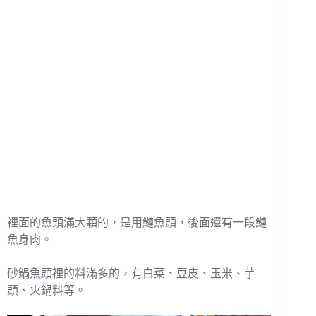
裡面的魚頭滿大顆的，是用鰱魚頭，後面還有一段鰱
魚身肉。
砂鍋魚頭裡的料滿多的，有白菜、豆皮、玉米、芋
頭、火鍋料等。