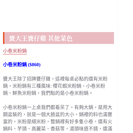
甕大王甕仔雞 其他菜色
小卷米粉鍋
小卷米粉鍋 ($860)
甕大王除了招牌甕仔雞，這裡每桌必點的還有米粉
鍋，米粉鍋有三種風味: 櫻花蝦米粉鍋、小卷米粉
鍋、鮮魚米粉鍋，我們點的是小卷米粉鍋。
小卷米粉鍋一上桌我們都看呆了，有夠大鍋，是用大
鋼盆裝的，就是一個大臉盆的大小，鍋裡的料也滿豐
富的，米粉是細米粉，整鍋裡有好多隻小卷，還有火
鍋料、芋頭、高麗菜、香菇等，湯頭味道不錯，還滿