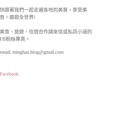
快跟著我們一起走遍各地的美景，享受美
食，遨遊全世界!
美食、旅遊、住宿合作請來信或私訊小涵的
FB粉絲專頁。
email:
minghan.blog@gmail.com
Facebook