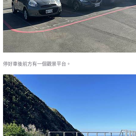
停好車後前方有一個觀景平台。