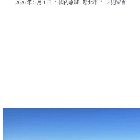
2026 年 5 月 1 日
國內旅遊 - 新北市
12 則留言