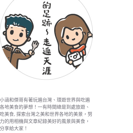
小涵和傑哥有著玩遍台灣、環遊世界與吃遍
各地美食的夢想！一有時間總是到處旅遊、
吃美食, 探索台灣之美和世界各地的美景，努
力的用相機與文章紀錄美好的風景與美食，
分享給大家！