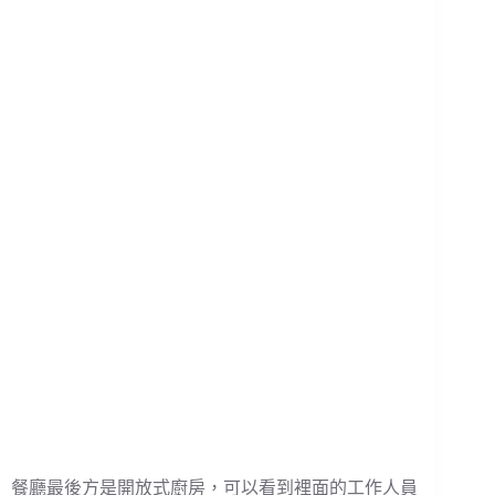
餐廳最後方是開放式廚房，可以看到裡面的工作人員