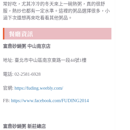
常好吃，尤其冷冷的冬天來上一碗熱粥，真的很舒
服，熱炒也都有一定水準。這裡的粥品選擇很多，小
涵下次還想再來吃看看其他粥品。
餐廳資訊
富鼎砂鍋粥 中山南京店
地址: 臺北市中山區南京東路一段44號1樓
電話: 02-2581-6928
官網:
https://fuding.weebly.com/
FB:
https://www.facebook.com/FUDING2014
富鼎砂鍋粥 新莊總店