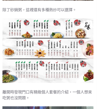
除了砂鍋粥，這裡還有多種熱炒可以選擇。
離開時發現門口有精緻個人套餐的介紹，一個人想來
吃粥也沒問題。