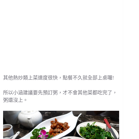
其他熱炒類上菜速度很快，點餐不久就全部上桌囉!
所以小涵建議要先預訂粥，才不會其他菜都吃完了，
粥還沒上。