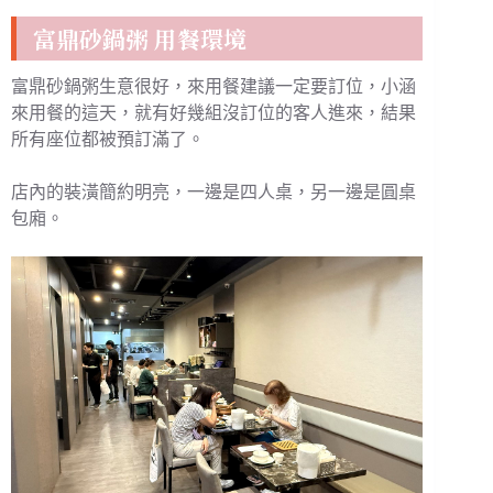
富鼎砂鍋粥 用餐環境
富鼎砂鍋粥生意很好，來用餐建議一定要訂位，小涵
來用餐的這天，就有好幾組沒訂位的客人進來，結果
所有座位都被預訂滿了。
店內的裝潢簡約明亮，一邊是四人桌，另一邊是圓桌
包廂。