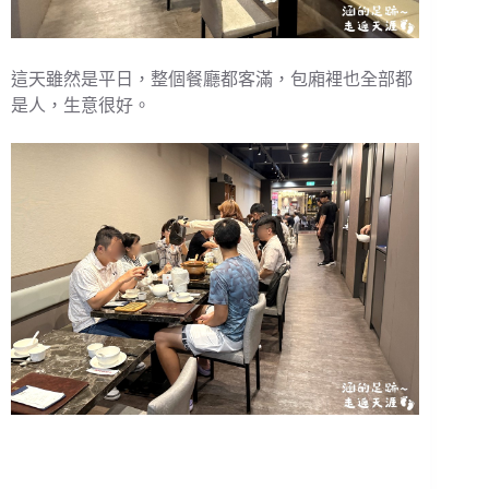
這天雖然是平日，整個餐廳都客滿，包廂裡也全部都
是人，生意很好。