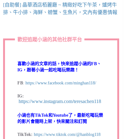
[自助餐] 晶華酒店栢麗廳 ~ 精緻好吃下午茶，爐烤牛
排、牛小排、海鮮、螃蟹、生魚片，文內有優惠情報
歡迎追蹤小涵的其他社群平台
喜歡小涵的文章的話，快來追蹤小涵的FB、
IG，跟著小涵一起吃喝玩樂趣！
FB
:
https://www.facebook.com/minghan118/
IG:
https://www.instagram.com/teresachen118
小涵也有TikTok和Youtube了，最新吃喝玩樂
的影片會隨時上架，快來關注和訂閱
TikTok:
https://www.tiktok.com/@hanblog118