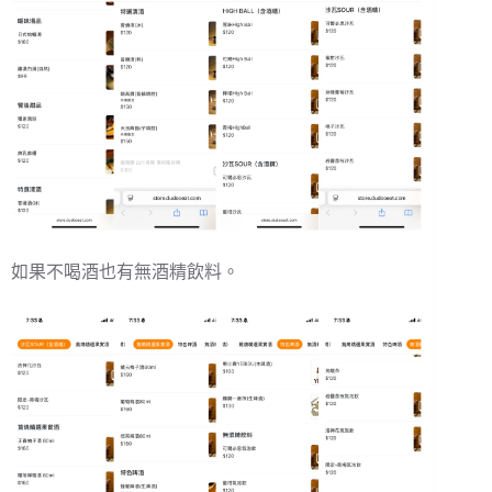
如果不喝酒也有無酒精飲料。