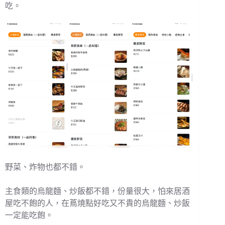
吃。
野菜、炸物也都不錯。
主食類的烏龍麵、炒飯都不錯，份量很大，怕來居酒
屋吃不飽的人，在蔦燒點好吃又不貴的烏龍麵、炒飯
一定能吃飽。