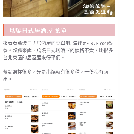
蔦燒日式居酒屋 菜單
來看看蔦燒日式居酒屋的菜單吧! 這裡是掃QR code點
餐。整體來說，蔦燒日式居酒屋的價格不貴，比很多
台北東區的居酒屋來得平價。
餐點選擇很多，光是串燒就有很多種，一份都有兩
串。