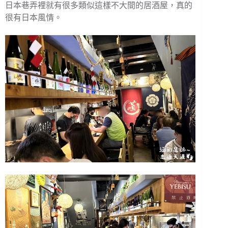
日本巷弄裡就有很多類似這樣不大間的居酒屋，真的
很有日本風情。