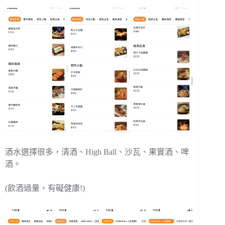
酒水選擇很多，清酒、High Ball、沙瓦、果實酒、啤
酒。
(飲酒過量，有礙健康!)