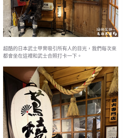
超酷的日本武士甲冑吸引所有人的目光，我們每次來
都會坐在這裡和武士合照打卡一下。