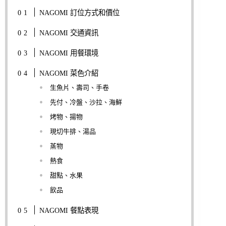
NAGOMI 訂位方式和價位
NAGOMI 交通資訊
NAGOMI 用餐環境
NAGOMI 菜色介紹
生魚片、壽司、手卷
先付、冷盤、沙拉、海鮮
烤物、揚物
現切牛排、湯品
蒸物
熱食
甜點、水果
飲品
NAGOMI 餐點表現