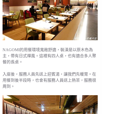
NAGOMI的用餐環境寬敞舒適，裝潢是以原木色為
主，帶有日式禪風。這裡有四人桌，也有適合多人聚
餐的長桌。
入座後，服務人員先送上迎賓湯，讓我們先暖胃。在
用餐到後半段時，也會有服務人員送上熱茶，服務很
周到。