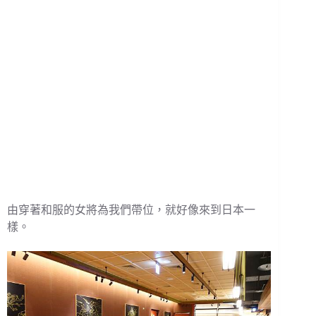
由穿著和服的女將為我們帶位，就好像來到日本一
樣。