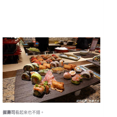
握壽司
看起來也不錯。