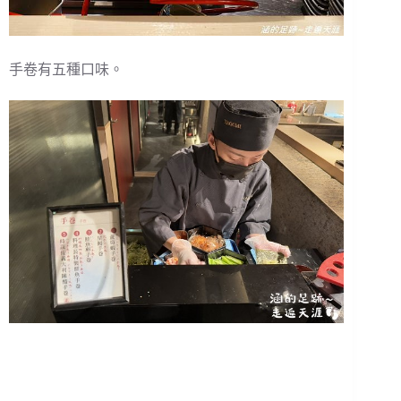
手卷有五種口味。