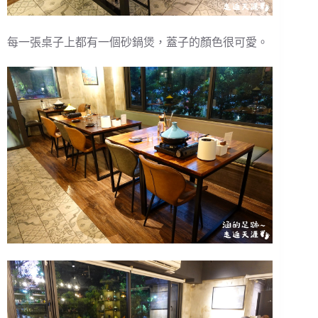
每一張桌子上都有一個砂鍋煲，蓋子的顏色很可愛。