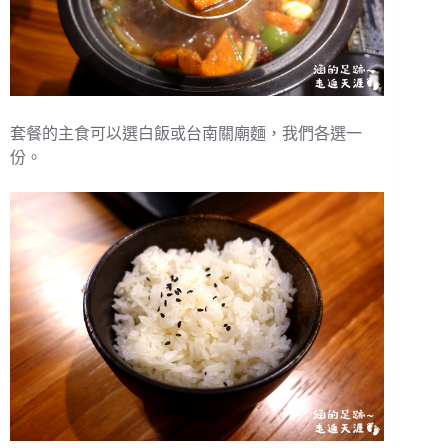
套餐的主食可以選白飯或台南關廟麵，我們各選一
份。