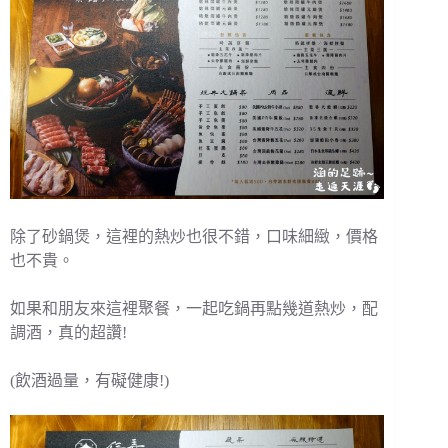
除了砂鍋煲，這裡的熱炒也很不錯，口味細緻，價格
也不貴。
如果和朋友來這裡聚餐，一起吃鍋再點幾道熱炒，配
調酒，真的超讚!
(飲酒過量，有礙健康!)