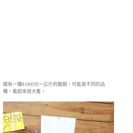
還有一種$1800元一公斤的龍蝦，可能是不同的品
種，看起來很大隻。