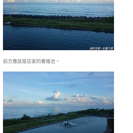
前方應該是店家的養殖池。