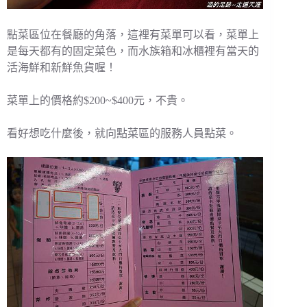
點菜區位在餐廳的角落，這裡有菜單可以看，菜單上
是每天都有的固定菜色，而水族箱和冰櫃裡有當天的
活海鮮和新鮮魚貨喔！
菜單上的價格約$200~$400元，不貴。
看好想吃什麼後，就向點菜區的服務人員點菜。