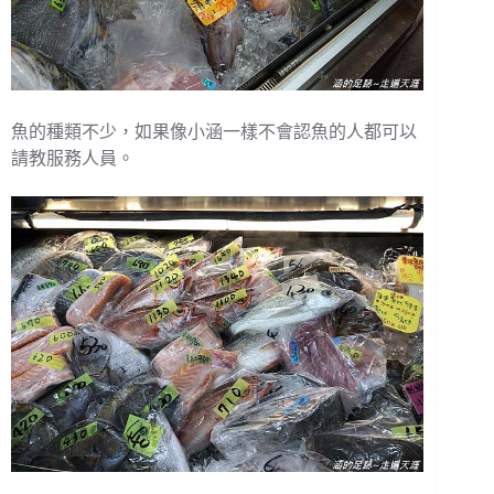
魚的種類不少，如果像小涵一樣不會認魚的人都可以
請教服務人員。