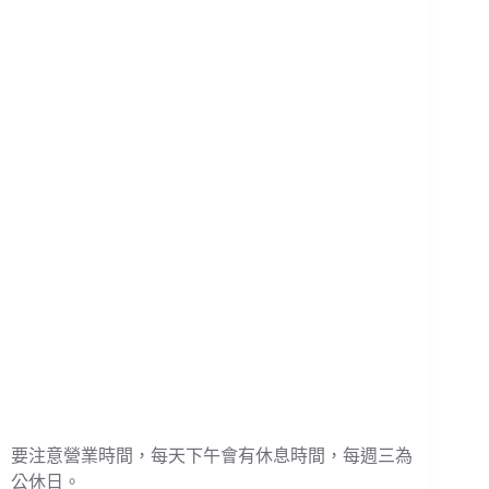
要注意營業時間，每天下午會有休息時間，每週三為
公休日。