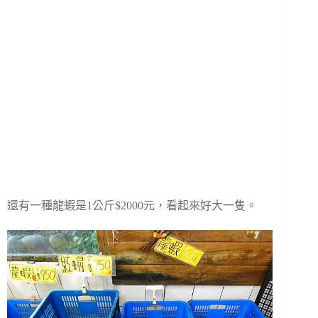
還有一種龍蝦是1公斤$2000元，看起來好大一隻。