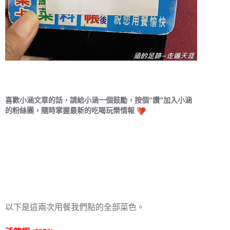
喜歡小涵文章的話，請給小涵一個鼓勵，按個”讚”加入小涵
的粉絲團，隨時掌握最新的吃喝玩樂情報
以下是這兩次用餐我們點的全部菜色。