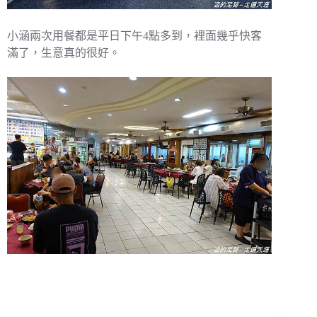
小涵兩次用餐都是平日下午4點多到，裡面幾乎快客
滿了，生意真的很好。