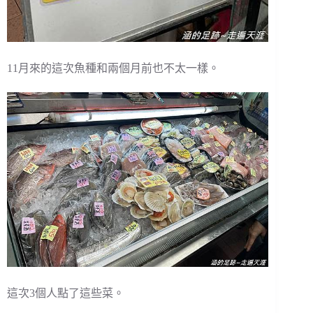
11月來的這次魚種和兩個月前也不太一樣。
這次3個人點了這些菜。