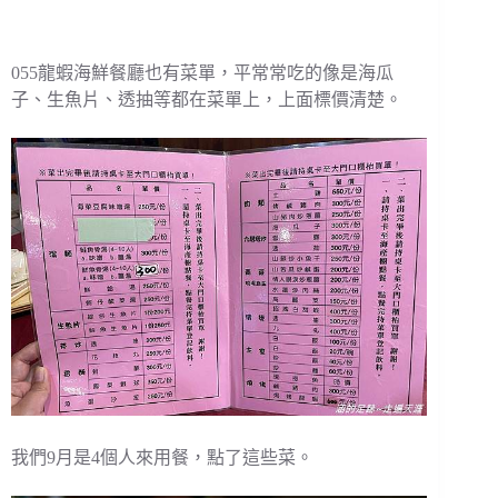
055龍蝦海鮮餐廳也有菜單，平常常吃的像是海瓜
子、生魚片、透抽等都在菜單上，上面標價清楚。
我們9月是4個人來用餐，點了這些菜。