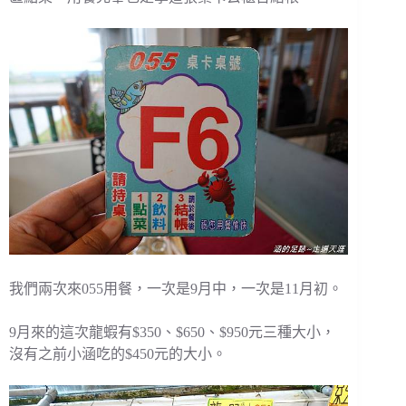
我們兩次來055用餐，一次是9月中，一次是11月初。
9月來的這次龍蝦有$350、$650、$950元三種大小，
沒有之前小涵吃的$450元的大小。