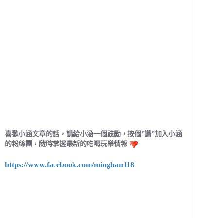
喜歡小涵文章的話，請給小涵一個鼓勵，按個”讚”加入小涵
的粉絲團，隨時掌握最新的吃喝玩樂情報
https://www.facebook.com/minghan118