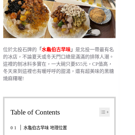
位於北投石牌的
「
水龜伯古早味
」
是北投一帶最有名
的冰店，不論夏天或冬天門口總是滿滿的排隊人潮。
這裡的刨冰料多實在，一大碗只要$55元，CP值高，
冬天來到這裡也有暖呼呼的甜湯，還有超美味的黑糖
燒麻糬喔!
Table of Contents
水龜伯古早味 地理位置