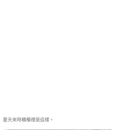
夏天來時櫃檯裡是這樣。