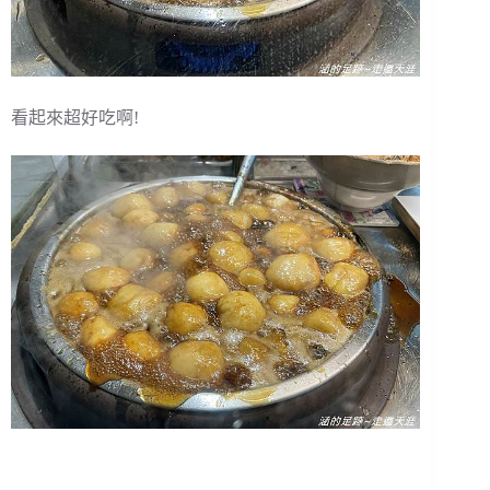
看起來超好吃啊!