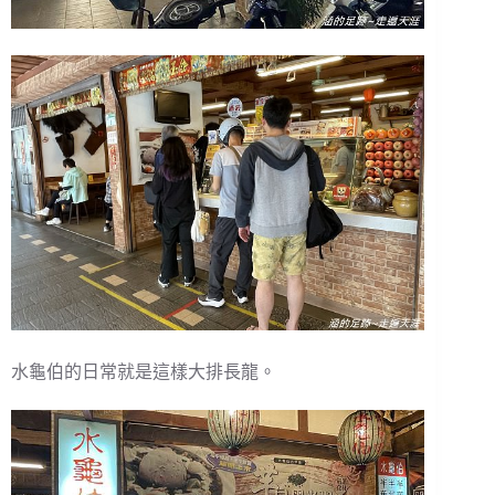
水龜伯的日常就是這樣大排長龍。