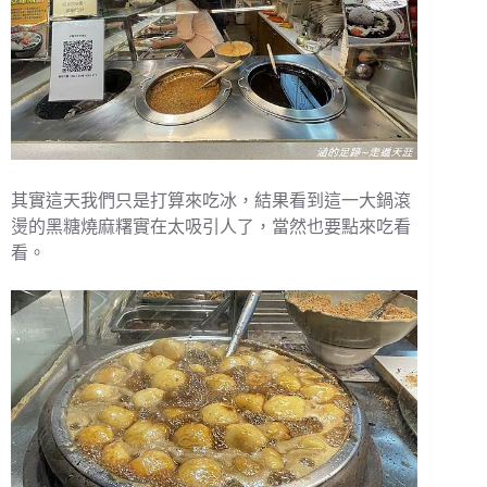
其實這天我們只是打算來吃冰，結果看到這一大鍋滾
燙的黑糖燒麻糬實在太吸引人了，當然也要點來吃看
看。