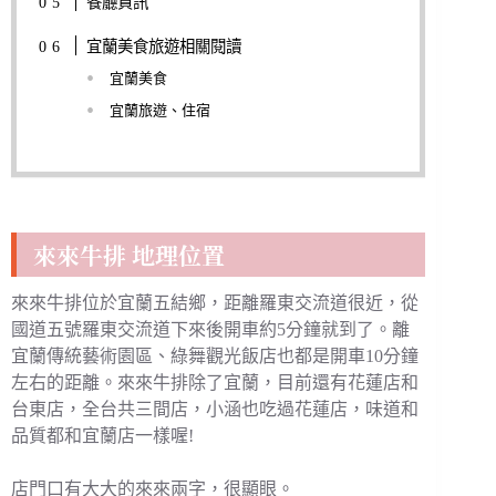
餐廳資訊
宜蘭美食旅遊相關閱讀
宜蘭美食
宜蘭旅遊、住宿
來來牛排 地理位置
來來牛排位於宜蘭五結鄉，距離羅東交流道很近，從
國道五號羅東交流道下來後開車約5分鐘就到了。離
宜蘭傳統藝術園區、綠舞觀光飯店也都是開車10分鐘
左右的距離。來來牛排除了宜蘭，目前還有花蓮店和
台東店，全台共三間店，小涵也吃過花蓮店，味道和
品質都和宜蘭店一樣喔!
店門口有大大的來來兩字，很顯眼。