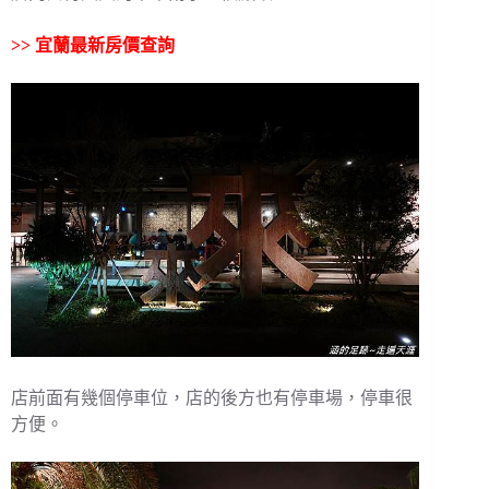
>>
宜蘭最新房價查詢
店前面有幾個停車位，店的後方也有停車場，停車很
方便。