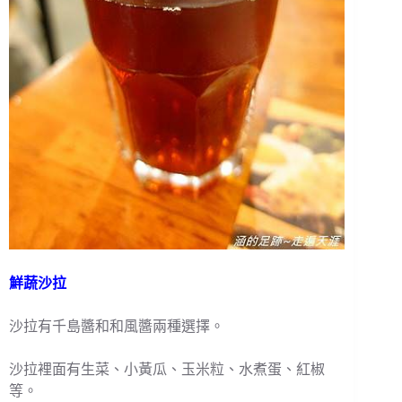
鮮蔬沙拉
沙拉有千島醬和和風醬兩種選擇。
沙拉裡面有生菜、小黃瓜、玉米粒、水煮蛋、紅椒
等。