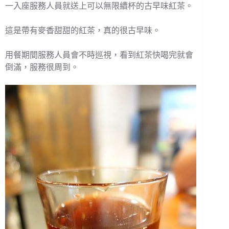
一入座服務人員就送上可以無限續杯的古早味紅茶。
這是帶有麥香甜甜的紅茶，真的很古早味。
用餐期間服務人員會不時巡視，看到紅茶快喝完就會
倒滿，服務很周到。