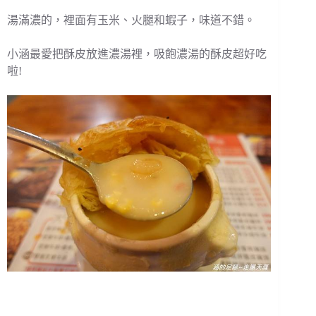
湯滿濃的，裡面有玉米、火腿和蝦子，味道不錯。
小涵最愛把酥皮放進濃湯裡，吸飽濃湯的酥皮超好吃
啦!