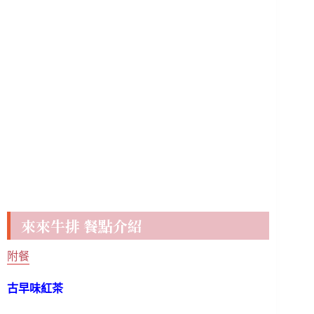
來來牛排 餐點介紹
附餐
古早味紅茶