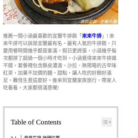
推薦一間小涵最喜歡的宜蘭牛排館「
來來牛排
」! 來
來牛排可以說是宜蘭最有名、最有人氣的牛排館，只
要用餐時間幾乎都是客滿，假日更誇張，小涵幾乎每
次都排了超過一個小時才吃到。小涵覺得來來牛排還
不錯，套餐裡包含酥皮濃湯、沙拉、無限喝的古早味
紅茶，加量不加價的麵，甜點，讓人吃的好飽好滿
足，難怪生意這麼好。後來到宜蘭家族旅行，帶家人
吃看看，大家都很滿意喔!
Table of Contents