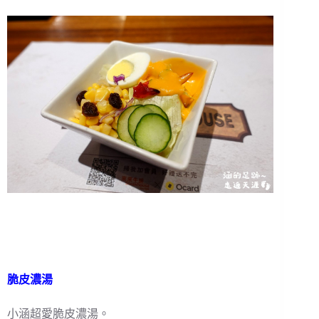
脆皮濃湯
小涵超愛脆皮濃湯。