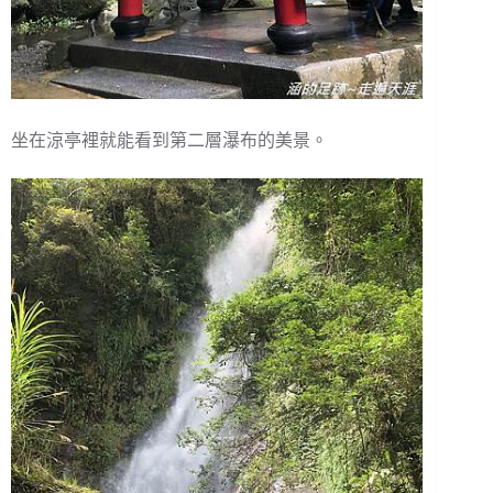
坐在涼亭裡就能看到第二層瀑布的美景。