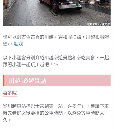
也可以到古色古香的川越，穿和服拍照，川越和服體
驗>>
點我
以下小涵會分別介紹川越必遊景點和必吃美食，一起
跟著小涵一起玩川越吧！^^
川越 必遊景點
喜多院
從川越車站搭巴士來到第一站「喜多院」，建議下車
時先看好之後要搭的公車時間，以避免等車時間太
久。