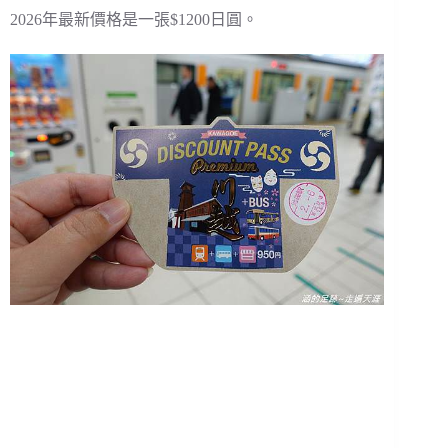
2026年最新價格是一張$1200日圓。