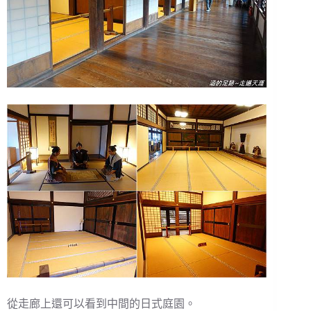
從走廊上還可以看到中間的日式庭園。