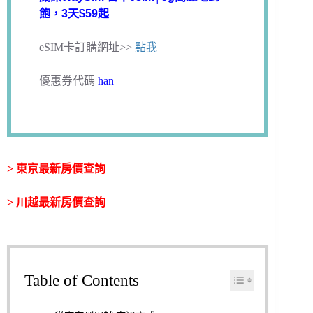
飽，3天$59起
eSIM卡訂購網址>>
點我
優惠券代碼
han
>
東京最新房價查詢
>
川越最新房價查詢
Table of Contents