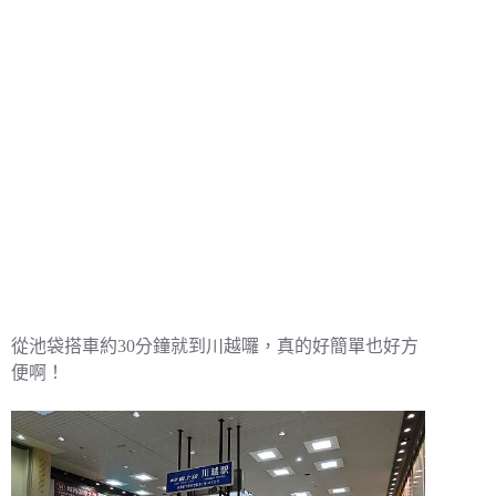
從池袋搭車約30分鐘就到川越囉，真的好簡單也好方
便啊！