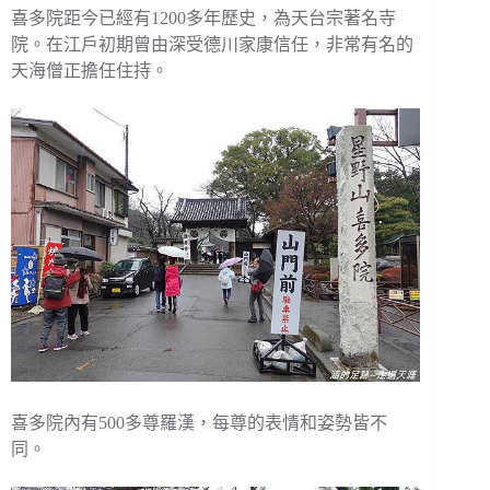
喜多院距今已經有1200多年歷史，為天台宗著名寺
院。在江戶初期曾由深受德川家康信任，非常有名的
天海僧正擔任住持。
喜多院內有500多尊羅漢，每尊的表情和姿勢皆不
同。