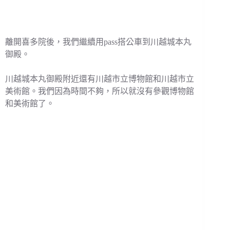
離開喜多院後，我們繼續用pass搭公車到川越城本丸
御殿。
川越城本丸御殿附近還有川越市立博物館和川越市立
美術館。我們因為時間不夠，所以就沒有參觀博物館
和美術館了。