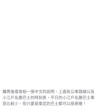
購票後還會給一張中文的說明，上面有公車路線以及
小江戶名勝巴士的時刻表，平日的小江戶名勝巴士車
班比較少，但只要是東武的巴士都可以搭乘喔！