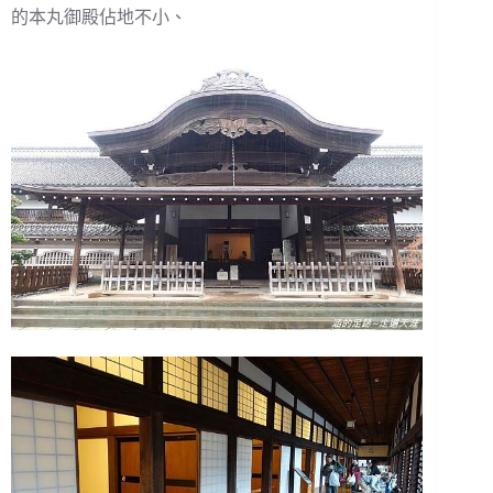
的本丸御殿佔地不小、