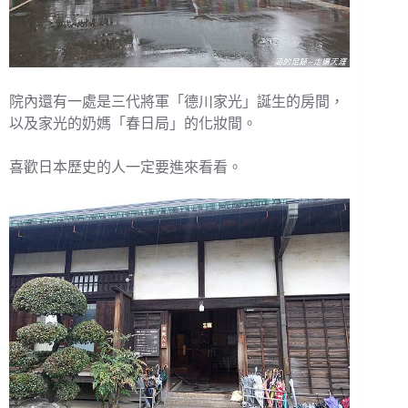
院內還有一處是三代將軍「德川家光」誕生的房間，
以及家光的奶媽「春日局」的化妝間。
喜歡日本歷史的人一定要進來看看。