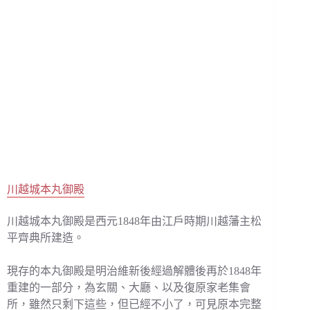
川越城本丸御殿
川越城本丸御殿是西元1848年由江戶時期川越藩主松
平齊典所建造。
現存的本丸御殿是明治維新後經過解體後再於1848年
重建的一部分，為玄關、大廳、以及復原家老集會
所，雖然只剩下這些，但已經不小了，可見原本完整