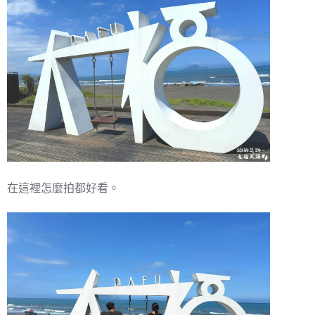
在這裡怎麼拍都好看。