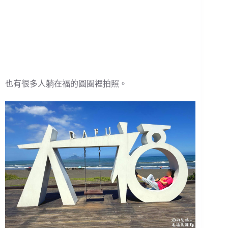
也有很多人躺在福的圓圈裡拍照。