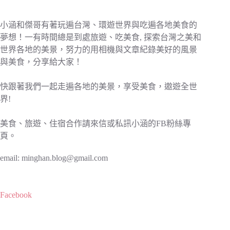
小涵和傑哥有著玩遍台灣、環遊世界與吃遍各地美食的
夢想！一有時間總是到處旅遊、吃美食, 探索台灣之美和
世界各地的美景，努力的用相機與文章紀錄美好的風景
與美食，分享給大家！
快跟著我們一起走遍各地的美景，享受美食，遨遊全世
界!
美食、旅遊、住宿合作請來信或私訊小涵的FB粉絲專
頁。
email:
minghan.blog@gmail.com
Facebook