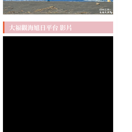
大福觀海旭日平台 影片