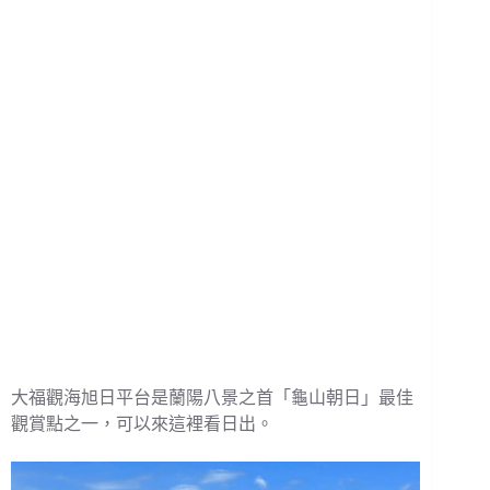
大福觀海旭日平台是蘭陽八景之首「龜山朝日」最佳
觀賞點之一，可以來這裡看日出。