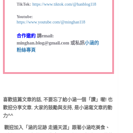
TikTok:
https://www.tiktok.com/@hanblog118
Youtube:
https://www.youtube.com/@minghan118
合作邀約
請email:
minghan.blog@gmail.com
或私訊
小涵的
粉絲專頁
喜歡這篇文章的話, 不要忘了給小涵一個「讚
」喔! 也
歡迎分享文章. 大家的鼓勵與支持, 是小涵寫文章的動
力^^
觀迎加入「涵的足跡 走遍天涯」跟著小涵吃美食、