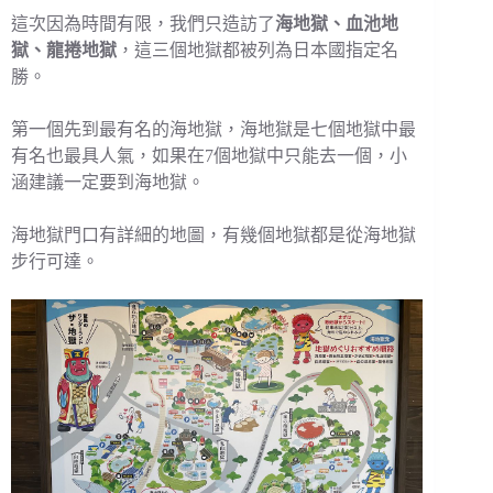
這次因為時間有限，我們只造訪了
海地獄、血池地
獄、龍捲地獄
，這三個地獄都被列為日本國指定名
勝。
第一個先到最有名的海地獄，海地獄是七個地獄中最
有名也最具人氣，如果在7個地獄中只能去一個，小
涵建議一定要到海地獄。
海地獄門口有詳細的地圖，有幾個地獄都是從海地獄
步行可達。