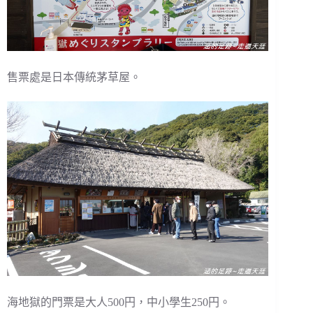
售票處是日本傳統茅草屋。
海地獄的門票是大人500円，中小學生250円。