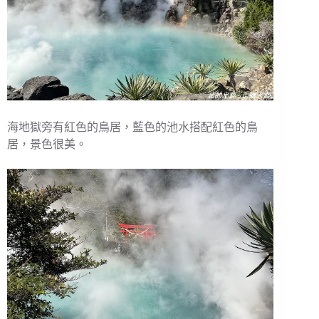
海地獄旁有紅色的鳥居，藍色的池水搭配紅色的鳥
居，景色很美。