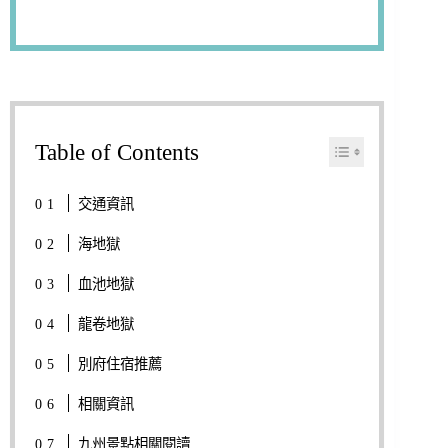
Table of Contents
交通資訊
海地獄
血池地獄
龍卷地獄
別府住宿推薦
相關資訊
九州景點相關閱讀