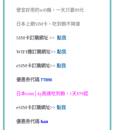
便宜好用的wifi機，一天只要89元
日本上網SIM卡，吃到飽不降速
SIM卡訂購網址 >>
點我
WIFI機訂購網址>>
點我
eSIM卡訂購網址>>
點我
優惠券代碼
TTB90
日本esim│4g高速吃到飽，1天$59起
eSIM卡訂購網址>>
點我
優惠券代碼
han