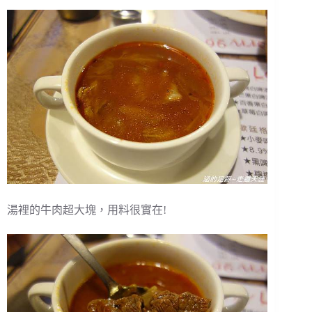
湯裡的牛肉超大塊，用料很實在!