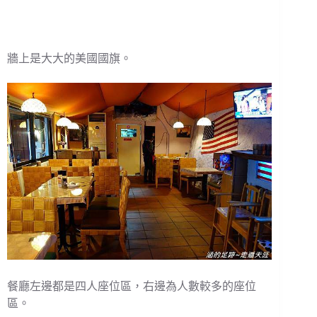
牆上是大大的美國國旗。
餐廳左邊都是四人座位區，右邊為人數較多的座位
區。