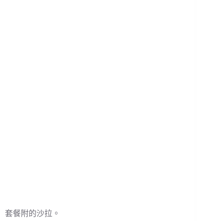
套餐附的沙拉。