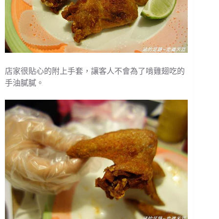
店家很貼心的附上手套，讓客人不會為了啃雞翅吃的
手油膩膩。