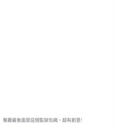
餐廳最後面是這個監獄包廂，超有創意!