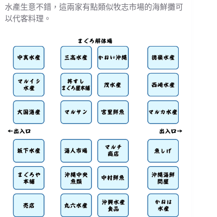
水產生意不錯，這兩家有點類似牧志市場的海鮮攤可
以代客料理。