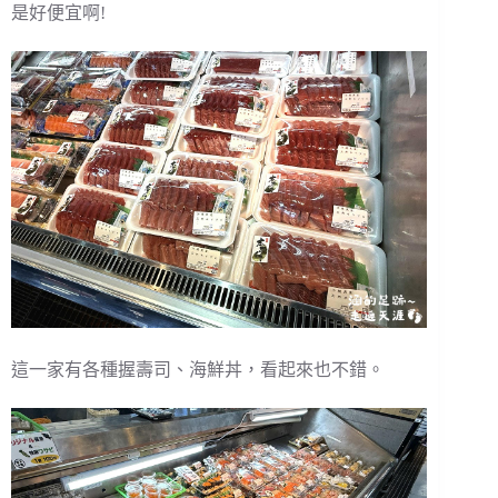
是好便宜啊!
這一家有各種握壽司、海鮮丼，看起來也不錯。