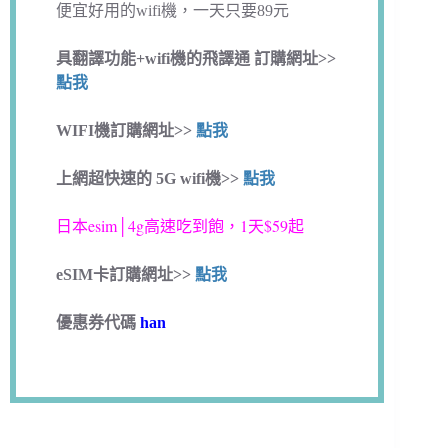
便宜好用的wifi機，一天只要89元
具翻譯功能+wifi機的飛譯通 訂購網址>>
點我
WIFI機訂購網址>>
點我
上網超快速的 5G wifi機>>
點我
日本esim│4g高速吃到飽，1天$59起
eSIM卡訂購網址>>
點我
優惠券代碼
han