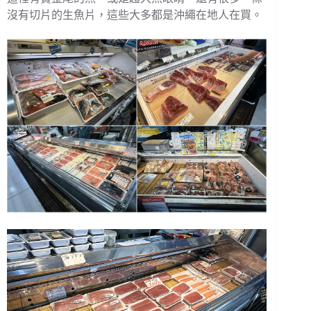
沒有切片的生魚片，這些大多都是沖繩在地人在買。