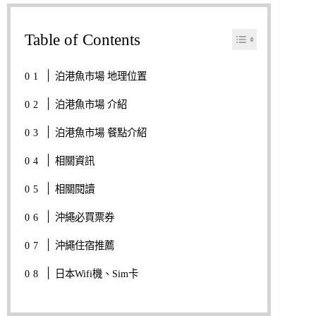
Table of Contents
泊港魚市場 地理位置
泊港魚市場 介紹
泊港魚市場 餐點介紹
相關資訊
相關閱讀
沖繩必買票券
沖繩住宿推薦
日本Wifi機、Sim卡