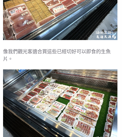
像我們觀光客適合買這些已經切好可以即食的生魚
片。