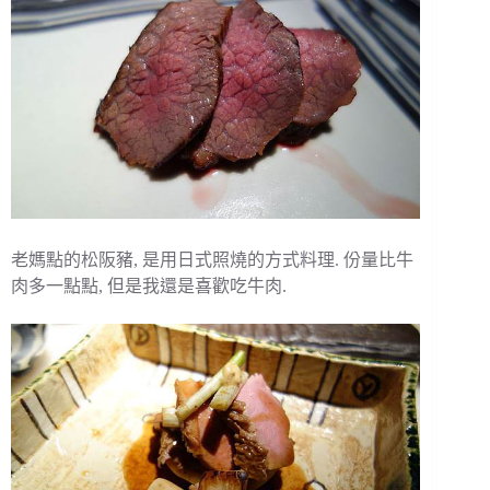
老媽點的松阪豬, 是用日式照燒的方式料理. 份量比牛
肉多一點點, 但是我還是喜歡吃牛肉.