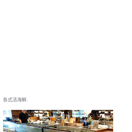
各式活海鮮.