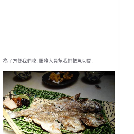
為了方便我們吃, 服務人員幫我們把魚切開.