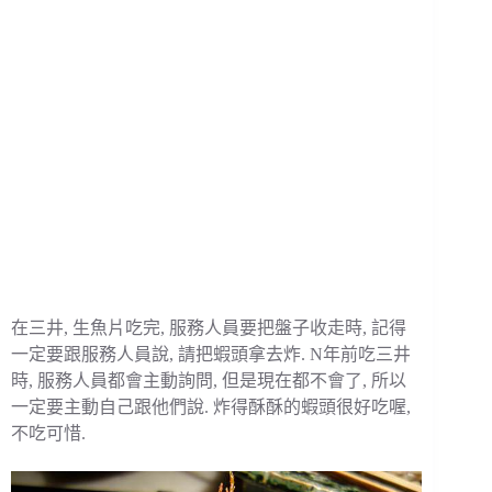
在三井, 生魚片吃完, 服務人員要把盤子收走時, 記得
一定要跟服務人員說, 請把蝦頭拿去炸. N年前吃三井
時, 服務人員都會主動詢問, 但是現在都不會了, 所以
一定要主動自己跟他們說. 炸得酥酥的蝦頭很好吃喔,
不吃可惜.