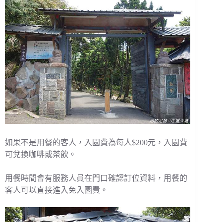
如果不是用餐的客人，入園費為每人$200元，入園費
可兌換咖啡或茶飲。
用餐時間會有服務人員在門口確認訂位資料，用餐的
客人可以直接進入免入園費。