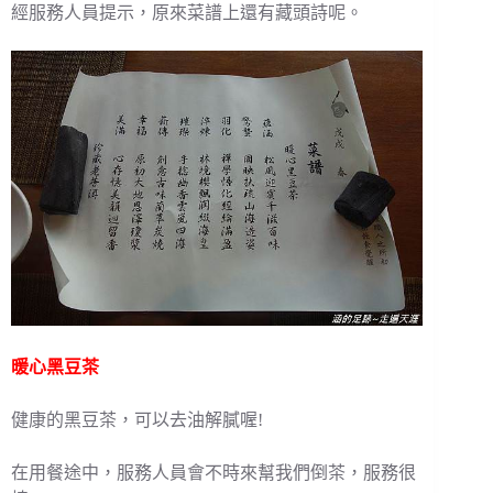
經服務人員提示，原來菜譜上還有藏頭詩呢。
暖心黑豆茶
健康的黑豆茶，可以去油解膩喔!
在用餐途中，服務人員會不時來幫我們倒茶，服務很