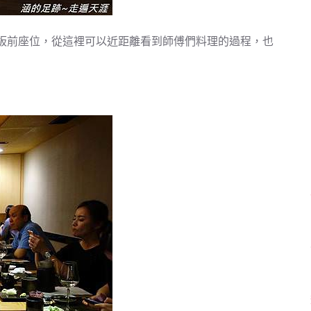
板前座位，從這裡可以近距離看到師傅們料理的過程，也