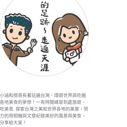
小涵和傑哥有著玩遍台灣、環遊世界與吃遍
各地美食的夢想！一有時間總是到處旅遊、
吃美食, 探索台灣之美和世界各地的美景，努
力的用相機與文章紀錄美好的風景與美食，
分享給大家！