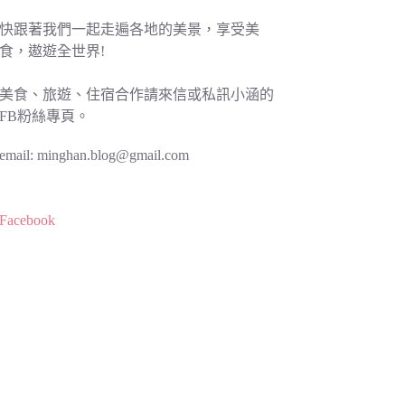
快跟著我們一起走遍各地的美景，享受美
食，遨遊全世界!
美食、旅遊、住宿合作請來信或私訊小涵的
FB粉絲專頁。
email:
minghan.blog@gmail.com
Facebook