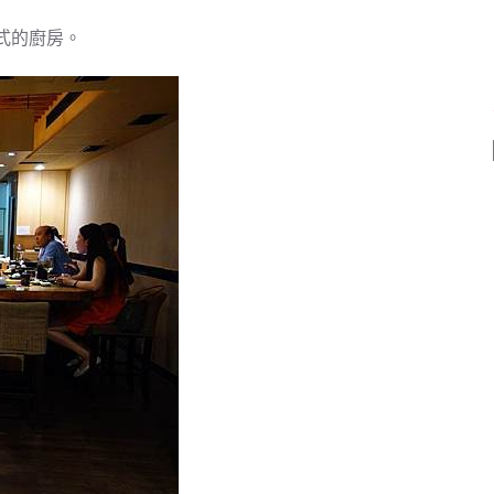
式的廚房。