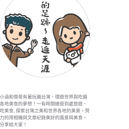
小涵和傑哥有著玩遍台灣、環遊世界與吃遍
各地美食的夢想！一有時間總是到處旅遊、
吃美食, 探索台灣之美和世界各地的美景，努
力的用相機與文章紀錄美好的風景與美食，
分享給大家！