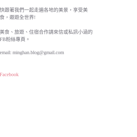
快跟著我們一起走遍各地的美景，享受美
食，遨遊全世界!
美食、旅遊、住宿合作請來信或私訊小涵的
FB粉絲專頁。
email:
minghan.blog@gmail.com
Facebook