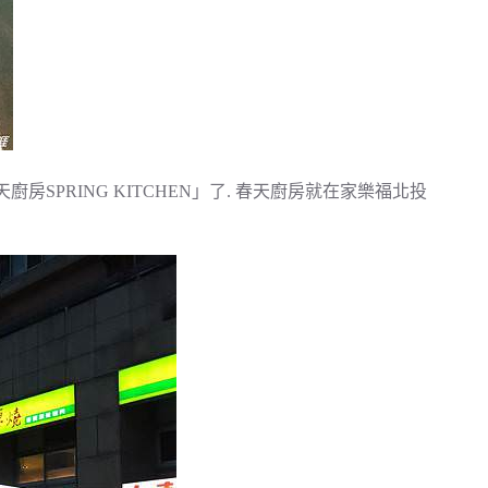
SPRING KITCHEN」了. 春天廚房就在家樂福北投