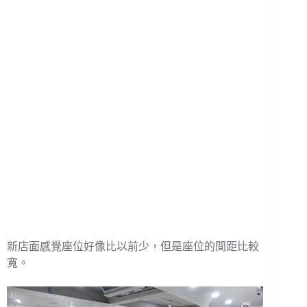
新店面感覺座位好像比以前少，但是座位的間距比較
寬。