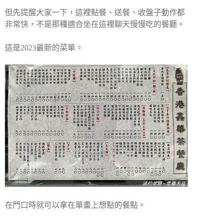
但先提醒大家一下，這裡點餐、送餐、收盤子動作都
非常快，不是那種適合坐在這裡聊天慢慢吃的餐廳。
這是2023最新的菜單。
在門口時就可以拿在單畫上想點的餐點。