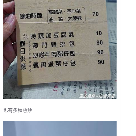
也有多種熱炒