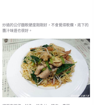
炒過的公仔麵軟硬度剛剛好，不會覺得軟爛，底下的
醬汁味道也很好。