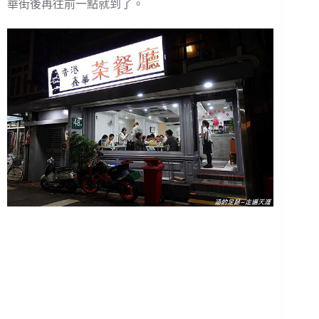
華街後再往前一點就到了。