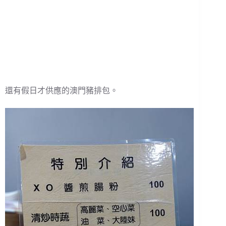
還有假日才供應的澳門豬排包。