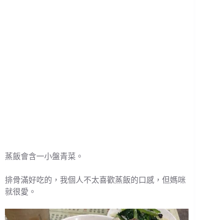
蒸飯會含一小盤青菜。
排骨滿好吃的，我個人不太喜歡蒸飯的口感，但媽咪
就很愛。