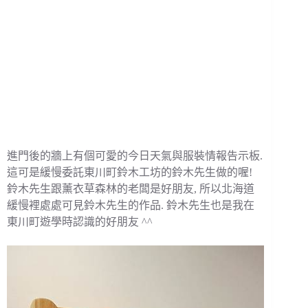
進門後的牆上有個可愛的今日天氣與服裝情報告示板.
這可是緩慢委託東川町鈴木工坊的鈴木先生做的喔!
鈴木先生跟薰衣草森林的老闆是好朋友, 所以北海道
緩慢裡處處可見鈴木先生的作品. 鈴木先生也是我在
東川町遊學時認識的好朋友 ^^