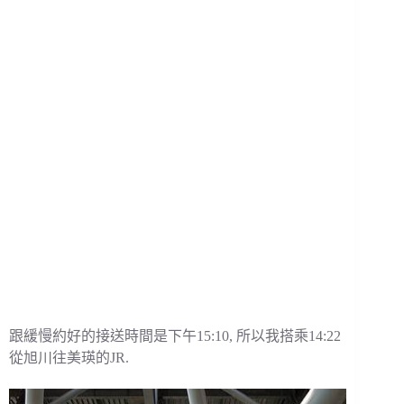
跟緩慢約好的接送時間是下午15:10, 所以我搭乘14:22
從旭川往美瑛的JR.