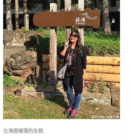
北海道緩慢的全貌.