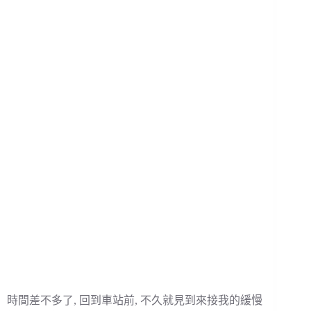
時間差不多了, 回到車站前, 不久就見到來接我的緩慢