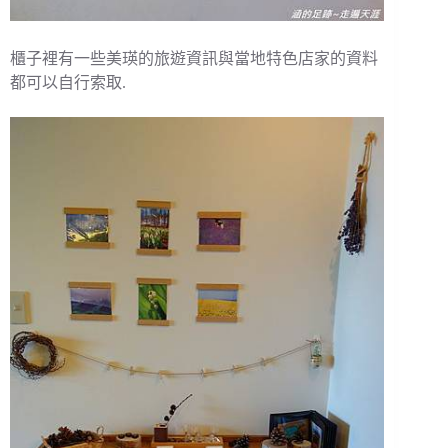
櫃子裡有一些美瑛的旅遊資訊與當地特色店家的資料
都可以自行索取.