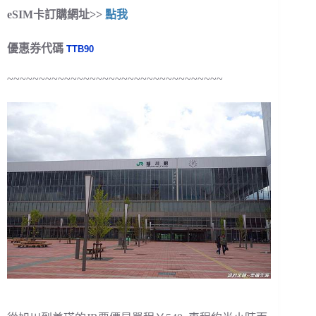
eSIM卡訂購網址>>
點我
優惠券代碼
TTB90
~~~~~~~~~~~~~~~~~~~~~~~~~~~~~~~~~~