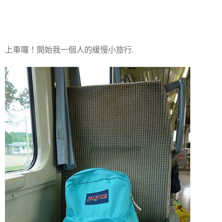
上車囉！開始我一個人的緩慢小旅行.