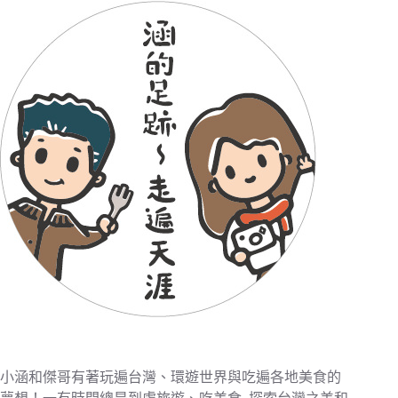
小涵和傑哥有著玩遍台灣、環遊世界與吃遍各地美食的