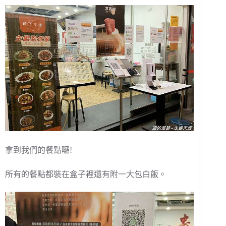
拿到我們的餐點囉!
所有的餐點都裝在盒子裡還有附一大包白飯。