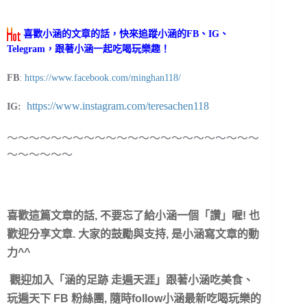
喜歡小涵的文章的話，快來追蹤小涵的FB、IG、
Telegram，跟著小涵一起吃喝玩樂趣！
FB
:
https://www.facebook.com/minghan118/
https://www.instagram.com/teresachen118
IG:
～～～～～～～～～～～～～～～～～～～～～～～
～～～～～～
喜歡這篇文章的話, 不要忘了給小涵一個「讚
」喔! 也
歡迎分享文章. 大家的鼓勵與支持, 是小涵寫文章的動
力^^
觀迎加入「涵的足跡 走遍天涯」跟著小涵吃美食、
玩遍天下 FB 粉絲團, 隨時follow小涵最新吃喝玩樂的