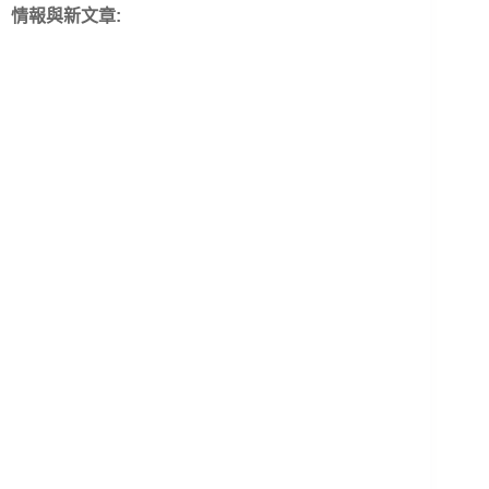
情報與新文章: