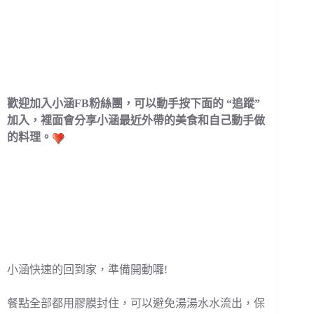
歡迎加入小涵FB粉絲團，可以動手按下面的 “追蹤”
加入，裡面會分享小涵最近外帶的美食和自己動手做
的料理。
小涵快速的回到家，準備開動囉!
餐點全部都用膠膜封住，可以避免湯湯水水流出，保