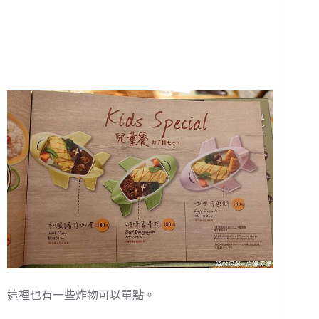
這裡也有一些炸物可以單點。