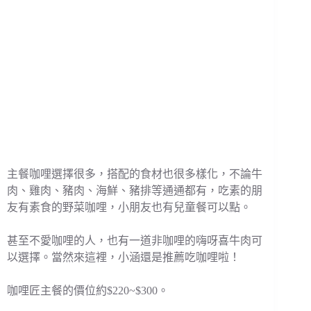
主餐咖哩選擇很多，搭配的食材也很多樣化，不論牛
肉、雞肉、豬肉、海鮮、豬排等通通都有，吃素的朋
友有素食的野菜咖哩，小朋友也有兒童餐可以點。
甚至不愛咖哩的人，也有一道非咖哩的嗨呀喜牛肉可
以選擇。當然來這裡，小涵還是推薦吃咖哩啦！
咖哩匠主餐的價位約$220~$300。