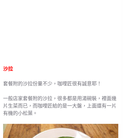
沙拉
套餐附的沙拉份量不少，咖哩匠很有誠意耶！
一般店家套餐附的沙拉，很多都是用湯碗裝，裡面幾
片生菜而已，而咖哩匠給的是一大盤，上面還有一片
有機的小松葉。