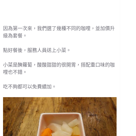
因為第一次來，我們選了幾種不同的咖哩，並加價升
級為套餐。
點好餐後，服務人員送上小菜。
小菜是醃蘿蔔，酸酸甜甜的很開胃，搭配重口味的咖
哩也不錯。
吃不夠都可以免費續加。