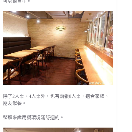
可以很自在。
除了2人桌、4人桌外，也有兩張8人桌，適合家族、
朋友聚餐。
整體來說用餐環境滿舒適的。