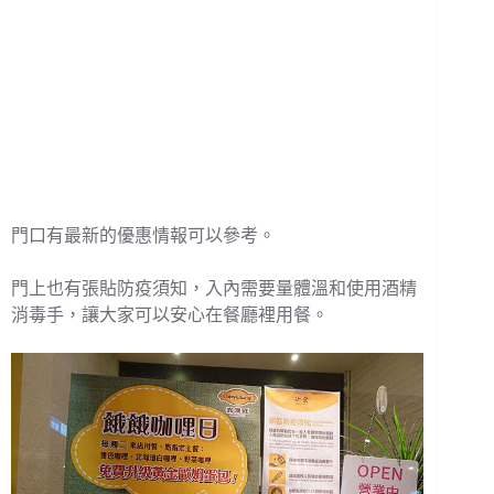
門口有最新的優惠情報可以參考。
門上也有張貼防疫須知，入內需要量體溫和使用酒精
消毒手，讓大家可以安心在餐廳裡用餐。