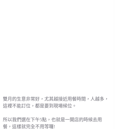
雙月的生意非常好，尤其越接近用餐時間，人越多，
這裡不能訂位，都是要到現場候位。
所以我們選在下午5點，也就是一開店的時候去用
餐，這樣就完全不用等囉!