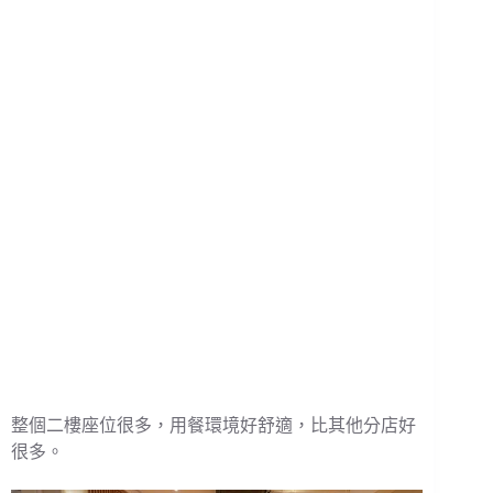
整個二樓座位很多，用餐環境好舒適，比其他分店好
很多。