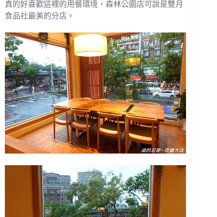
真的好喜歡這裡的用餐環境，森林公園店可說是雙月
食品社最美的分店。