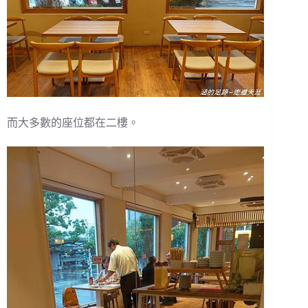
而大多數的座位都在二樓。