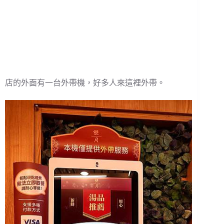
店的外面有一台外帶機，好多人來這裡外帶。