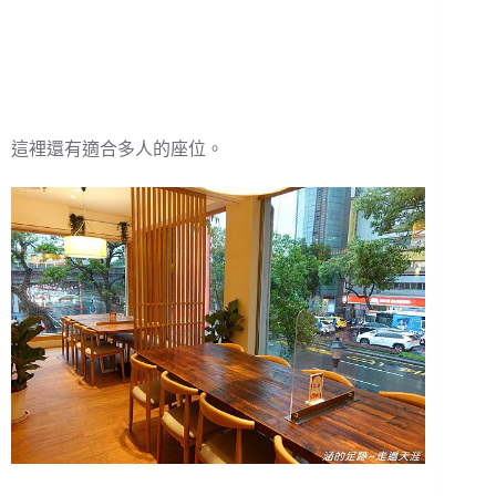
這裡還有適合多人的座位。