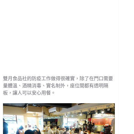
雙月食品社的防疫工作做得很確實，除了在門口需要
量體溫、酒精消毒、實名制外，座位間都有透明隔
板，讓人可以安心用餐。