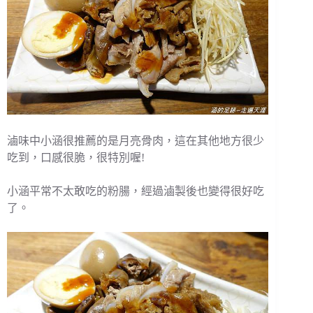
滷味中小涵很推薦的是月亮骨肉，這在其他地方很少
吃到，口感很脆，很特別喔!
小涵平常不太敢吃的粉腸，經過滷製後也變得很好吃
了。