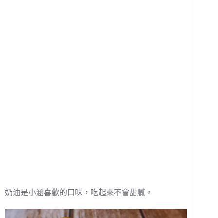
奶油是小涵喜歡的口味，吃起來不會甜膩。