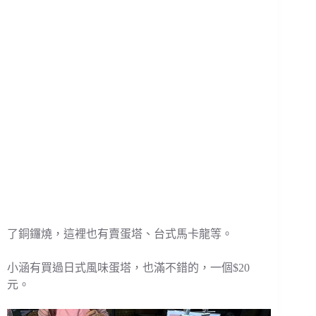
了銅鑼燒，這裡也有賣蛋塔、台式馬卡龍等。
小涵有買過日式風味蛋塔，也滿不錯的，一個$20
元。