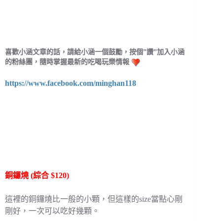
喜歡小涵文章的話，請給小涵一個鼓勵，按個”讚”加入小涵
的粉絲團，隨時掌握最新的吃喝玩樂情報
https://www.facebook.com/minghan118
銅鑼燒 (綜合 $120)
這裡的銅鑼燒比一般的小顆，但這樣的size當點心剛
剛好，一次可以吃好幾顆。