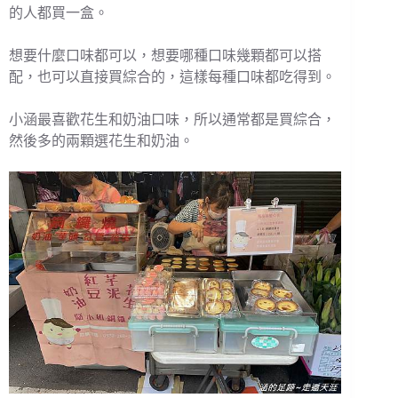
的人都買一盒。
想要什麼口味都可以，想要哪種口味幾顆都可以搭
配，也可以直接買綜合的，這樣每種口味都吃得到。
小涵最喜歡花生和奶油口味，所以通常都是買綜合，
然後多的兩顆選花生和奶油。