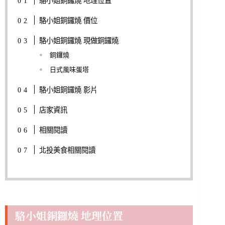
駱小姐銅鑼燒 地理位置
駱小姐銅鑼燒 價位
駱小姐銅鑼燒 現做銅鑼燒
銅鑼燒
日式風味蛋塔
駱小姐銅鑼燒 影片
店家資訊
相關閱讀
北投美食相關閱讀
駱小姐銅鑼燒 地理位置