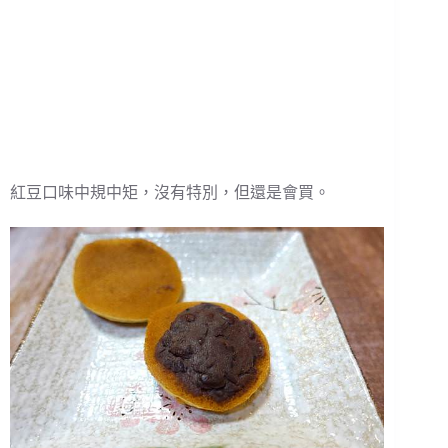
紅豆口味中規中矩，沒有特別，但還是會買。