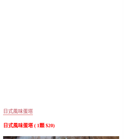
日式風味蛋塔
日式風味蛋塔 ( 1顆 $20)