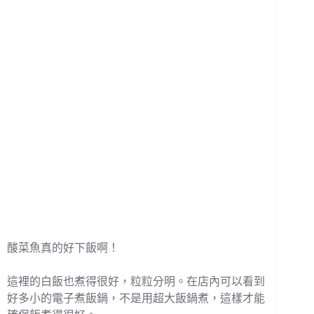
酸菜魚真的好下飯啊！
這裡的白飯也煮得很好，粒粒分明。在店內可以看到
好多小的電子煮飯鍋，不是用超大飯鍋煮，這樣才能