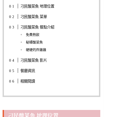
刁民酸菜魚 地理位置
刁民酸菜魚 菜單
刁民酸菜魚 餐點介紹
免費熱飲
秘罈酸菜魚
硬硬的炸雞雞
刁民酸菜魚 影片
餐廳資訊
相關閱讀
刁民酸菜魚 地理位置