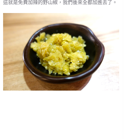
這就是免費加辣的野山椒，我們後來全都加進去了。