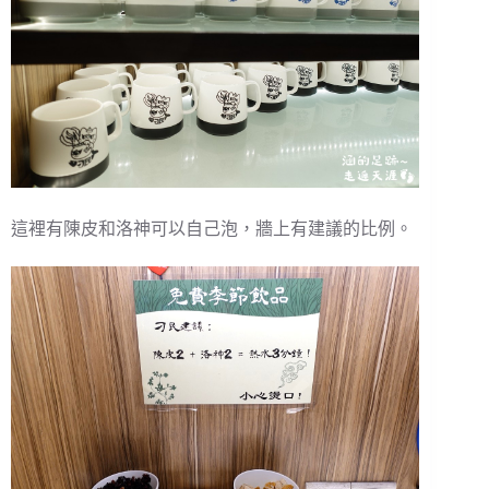
這裡有陳皮和洛神可以自己泡，牆上有建議的比例。