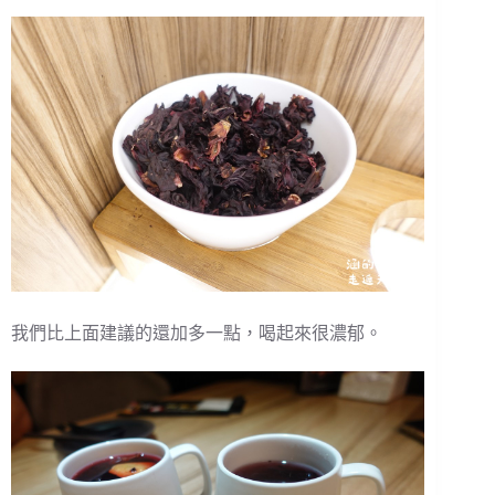
我們比上面建議的還加多一點，喝起來很濃郁。