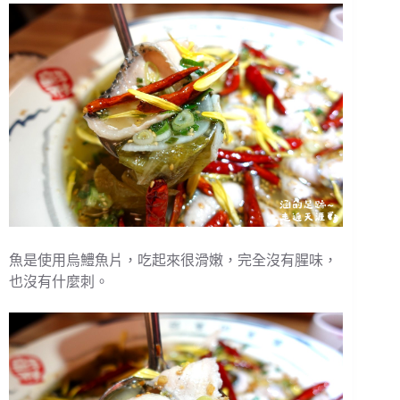
魚是使用烏鱧魚片，吃起來很滑嫩，完全沒有腥味，
也沒有什麼刺。