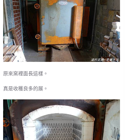
原來窯裡面長這樣。
真是收穫良多的展。