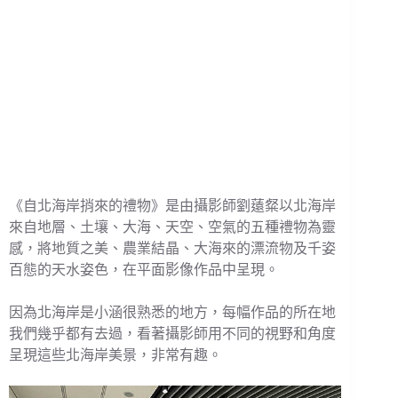
《自北海岸捎來的禮物》是由攝影師劉薳粲以北海岸
來自地層、土壤、大海、天空、空氣的五種禮物為靈
感，將地質之美、農業結晶、大海來的漂流物及千姿
百態的天水姿色，在平面影像作品中呈現。
因為北海岸是小涵很熟悉的地方，每幅作品的所在地
我們幾乎都有去過，看著攝影師用不同的視野和角度
呈現這些北海岸美景，非常有趣。