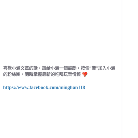
喜歡小涵文章的話，請給小涵一個鼓勵，按個”讚”加入小涵
的粉絲團，隨時掌握最新的吃喝玩樂情報
https://www.facebook.com/minghan118