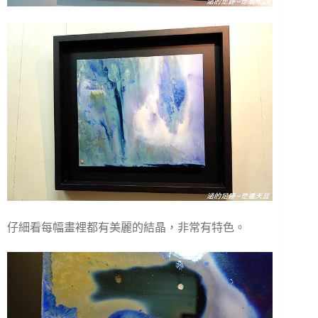
仔細看每幅畫裡都有美麗的結晶，非常有特色。