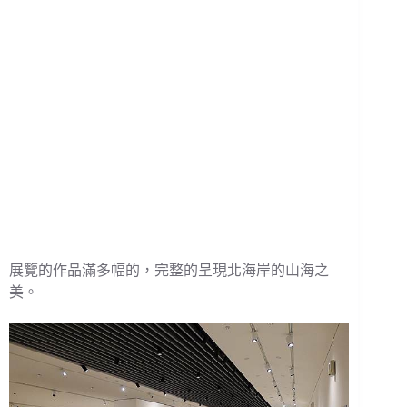
展覽的作品滿多幅的，完整的呈現北海岸的山海之
美。