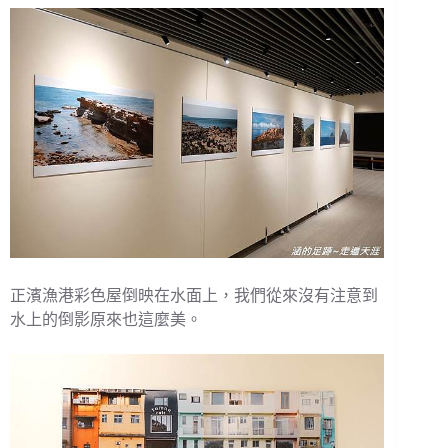
正濱漁港彩色屋倒映在水面上，我們從來沒有注意到
水上的倒影原來也這麼美。