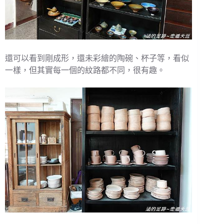
還可以看到剛成形，還未彩繪的陶碗、杯子等，看似
一樣，但其實每一個的紋路都不同，很有趣。