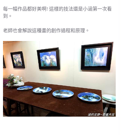
每一幅作品都好美啊! 這樣的技法還是小涵第一次看
到。
老師也會解說這種畫的創作過程和原理。