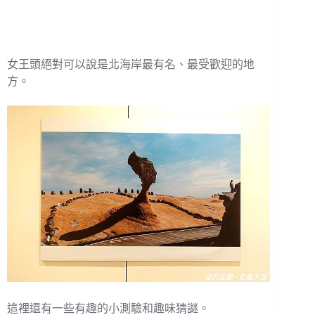
女王頭絕對可以說是北海岸最有名、最受歡迎的地
方。
這裡還有一些有趣的小測驗和趣味猜謎。