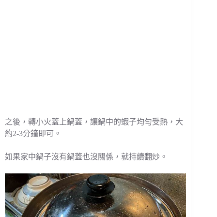
之後，轉小火蓋上鍋蓋，讓鍋中的蝦子均勻受熱，大
約2-3分鐘即可。
如果家中鍋子沒有鍋蓋也沒關係，就持續翻炒。