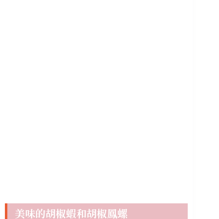
美味的胡椒蝦和胡椒鳳螺