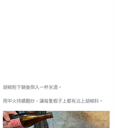
胡椒粉下鍋後倒入一杯米酒。
用中火持續翻炒，讓每隻蝦子上都有沾上胡椒料。