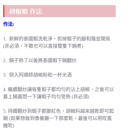
胡椒蝦 作法
作法:
1. 新鮮的泰國蝦洗乾淨，剪掉蝦子的腳和鬚並開背
(非必須，不敢也可以直接整隻下鍋煮)
2. 鍋子熱了以後將泰國蝦下鍋翻炒
3. 倒入阿順師胡椒粉和一杯米酒
4. 繼續翻炒讓每隻蝦子都均勻的沾上胡椒，之後可以
蓋上鍋蓋悶一下讓蝦子均勻受熱 (非必須)
5. 持續翻炒到蝦子都變紅色，胡椒料越來越乾即可起
鍋 (如果想做到像餐廳一下那麼乾，最後可以用吹風
機吹)