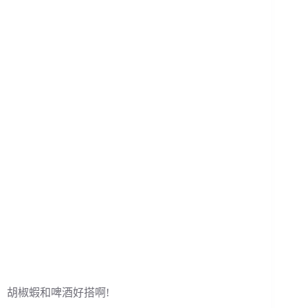
胡椒蝦和啤酒好搭啊!