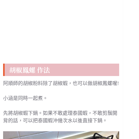
胡椒鳳螺 作法
阿順師的胡椒粉料除了胡椒蝦，也可以做胡椒鳳螺喔!
小涵是同時一起煮。
先將胡椒蝦下鍋。如果不敢處理泰國蝦，不敢剪鬚開
背的話，可以把泰國蝦沖幾次水以後直接下鍋。