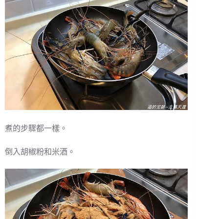
煮的步驟都一樣。
倒入胡椒粉和米酒。