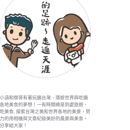
小涵和傑哥有著玩遍台灣、環遊世界與吃遍
各地美食的夢想！一有時間總是到處旅遊、
吃美食, 探索台灣之美和世界各地的美景，努
力的用相機與文章紀錄美好的風景與美食，
分享給大家！