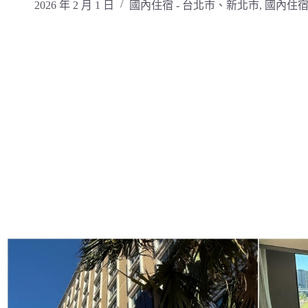
2026 年 2 月 1 日
國內住宿 - 台北市、新北市
,
國內住宿 