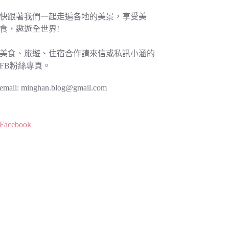
快跟著我們一起走遍各地的美景，享受美
食，遨遊全世界!
美食、旅遊、住宿合作請來信或私訊小涵的
FB粉絲專頁。
email:
minghan.blog@gmail.com
Facebook