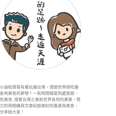
小涵和傑哥有著玩遍台灣、環遊世界與吃遍
各地美食的夢想！一有時間總是到處旅遊、
吃美食, 探索台灣之美和世界各地的美景，努
力的用相機與文章紀錄美好的風景與美食，
分享給大家！