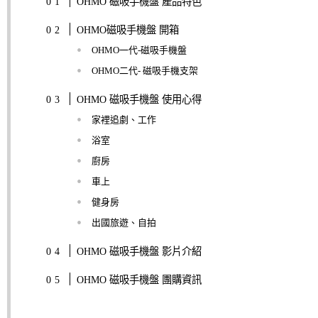
OHMO 磁吸手機盤 產品特色
OHMO磁吸手機盤 開箱
OHMO一代-磁吸手機盤
OHMO二代- 磁吸手機支架
OHMO 磁吸手機盤 使用心得
家裡追劇、工作
浴室
廚房
車上
健身房
出國旅遊、自拍
OHMO 磁吸手機盤 影片介紹
OHMO 磁吸手機盤 團購資訊