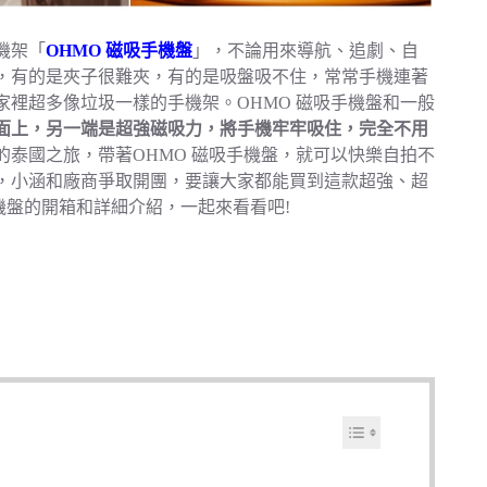
機架「
OHMO 磁吸手機盤
」，不論用來導航、追劇、自
，有的是夾子很難夾，有的是吸盤吸不住，常常手機連著
裡超多像垃圾一樣的手機架。OHMO 磁吸手機盤和一般
面上，另一端是超強磁吸力，將手機牢牢吸住，完全不用
泰國之旅，帶著OHMO 磁吸手機盤，就可以快樂自拍不
，小涵和廠商爭取開團，要讓大家都能買到這款超強、超
機盤的開箱和詳細介紹，一起來看看吧!