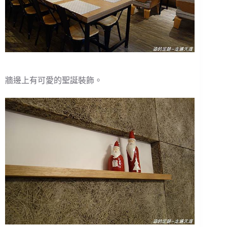
牆邊上有可愛的聖誕裝飾。