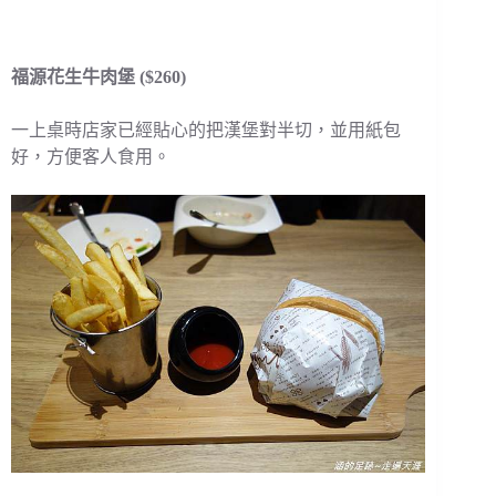
福源花生牛肉堡 ($260)
一上桌時店家已經貼心的把漢堡對半切，並用紙包
好，方便客人食用。