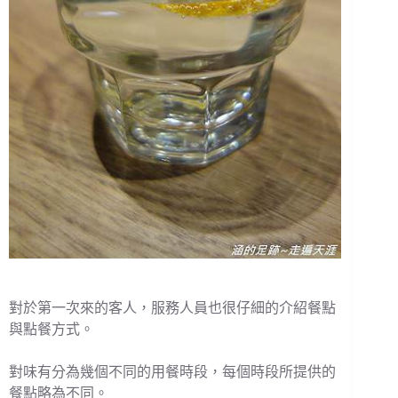
對於第一次來的客人，服務人員也很仔細的介紹餐點
與點餐方式。
對味有分為幾個不同的用餐時段，每個時段所提供的
餐點略為不同。