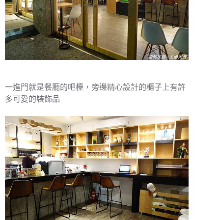
一進門就是餐廳的吧檯，旁邊精心設計的櫃子上有許
多可愛的裝飾品