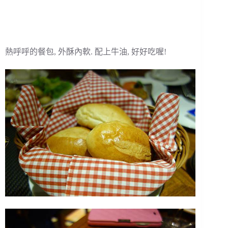
熱呼呼的餐包, 外酥內軟. 配上牛油, 好好吃喔!