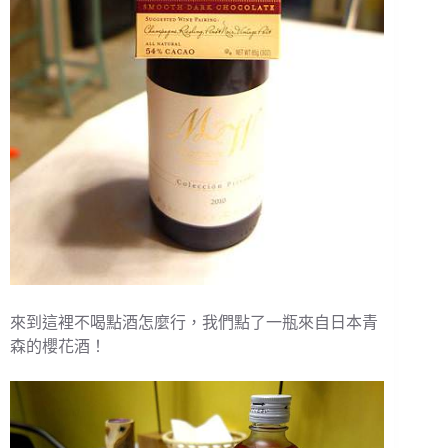
來到這裡不喝點酒怎麼行，我們點了一瓶來自日本青
森的櫻花酒！