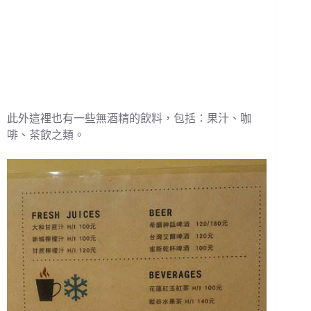
此外這裡也有一些無酒精的飲料，包括：果汁、咖
啡、茶飲之類。