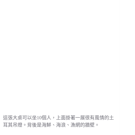
這張大桌可以坐10個人，上面掛著一展很有風情的土
耳其吊燈。背後是海鮮、海浪、漁網的牆壁。