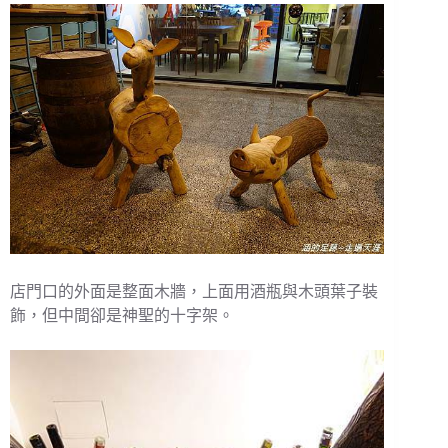
店門口的外面是整面木牆，上面用酒瓶與木頭葉子裝
飾，但中間卻是神聖的十字架。