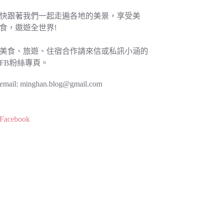
快跟著我們一起走遍各地的美景，享受美
食，遨遊全世界!
美食、旅遊、住宿合作請來信或私訊小涵的
FB粉絲專頁。
email:
minghan.blog@gmail.com
Facebook