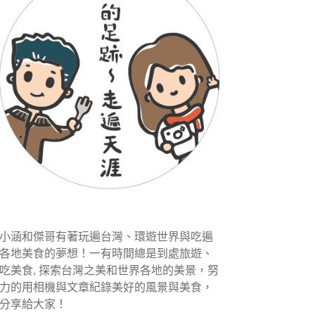
小涵和傑哥有著玩遍台灣、環遊世界與吃遍
各地美食的夢想！一有時間總是到處旅遊、
吃美食, 探索台灣之美和世界各地的美景，努
力的用相機與文章紀錄美好的風景與美食，
分享給大家！