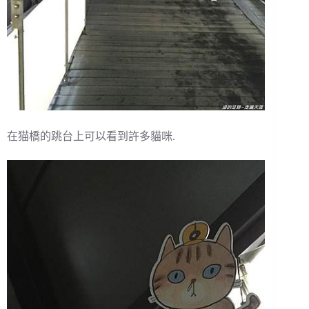
在猫橋的跳台上可以看到許多貓咪.