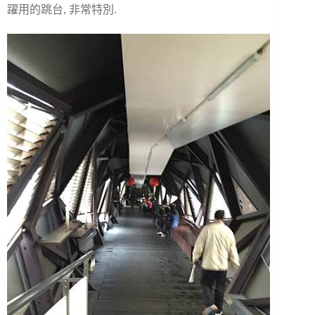
躍用的跳台, 非常特別.