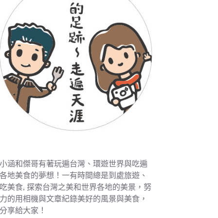
小涵和傑哥有著玩遍台灣、環遊世界與吃遍
各地美食的夢想！一有時間總是到處旅遊、
吃美食, 探索台灣之美和世界各地的美景，努
力的用相機與文章紀錄美好的風景與美食，
分享給大家！