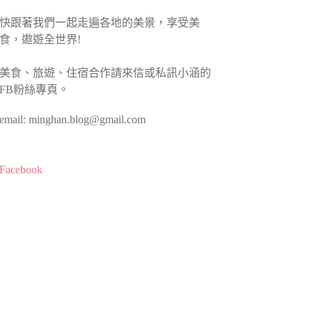
快跟著我們一起走遍各地的美景，享受美
食，遨遊全世界!
美食、旅遊、住宿合作請來信或私訊小涵的
FB粉絲專頁。
email:
minghan.blog@gmail.com
Facebook