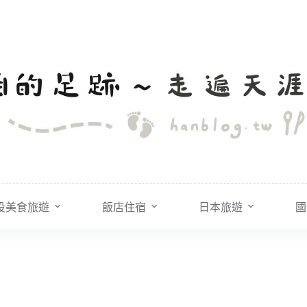
投美食旅遊
飯店住宿
日本旅遊
國