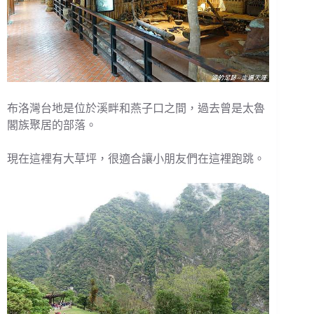
布洛灣台地是位於溪畔和燕子口之間，過去曾是太魯
閣族聚居的部落。
現在這裡有大草坪，很適合讓小朋友們在這裡跑跳。