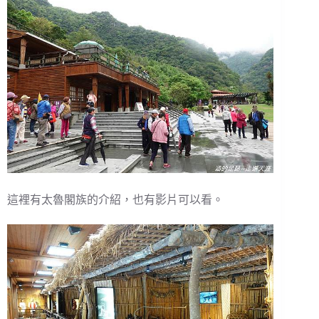
這裡有太魯閣族的介紹，也有影片可以看。