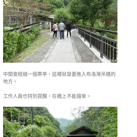
中間會經過一個票亭，這裡就是要進入布洛灣吊橋的
地方。
工作人員也特別提醒，在橋上不能撐傘。