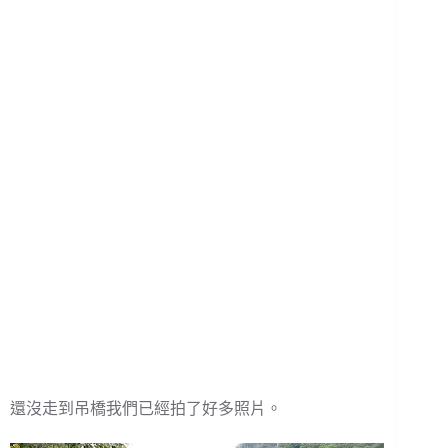
還沒走到吊橋我們已經拍了好多照片。