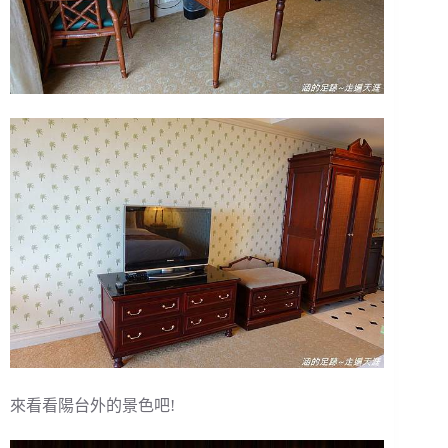
來看看陽台外的景色吧!