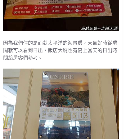
因為我們住的是面對太平洋的海景房，天氣好時從房
間就可以看到日出，飯店大廳也有寫上當天的日出時
間給房客們參考。