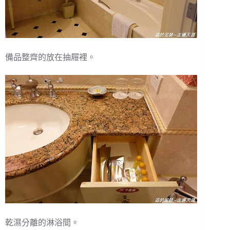
備品整齊的放在抽屜裡。
乾濕分離的淋浴間。