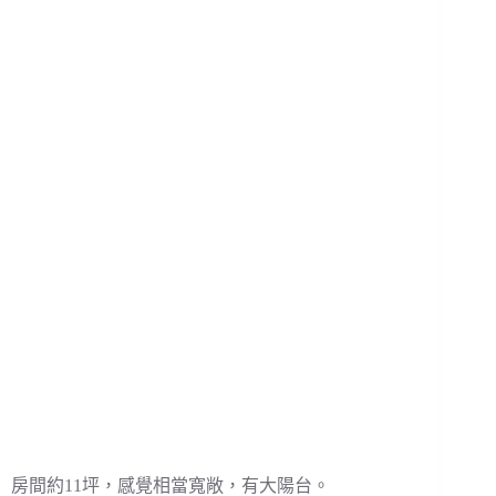
房間約11坪，感覺相當寬敞，有大陽台。