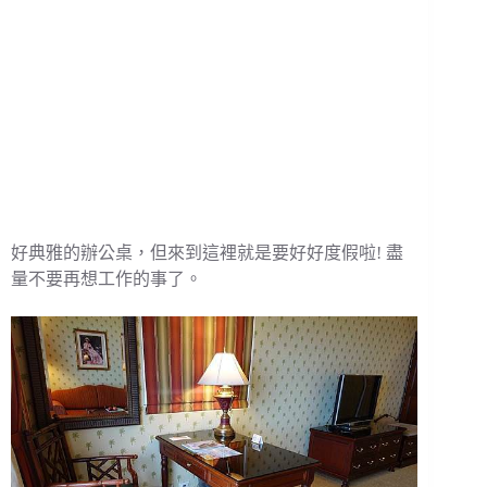
好典雅的辦公桌，但來到這裡就是要好好度假啦! 盡
量不要再想工作的事了。