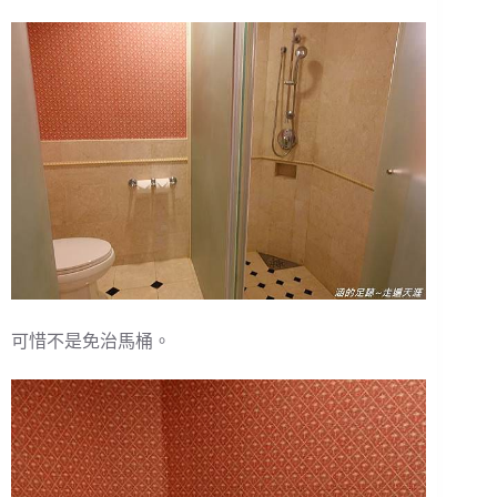
可惜不是免治馬桶。