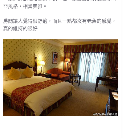
亞風格，相當典雅。
房間讓人覺得很舒適，而且一點都沒有老舊的感覺，
真的維持的很好