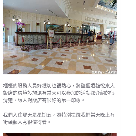
櫃檯的服務人員好親切也很熱心，將整個遠雄悅來大
飯店的環境設施還有當天可以參加的活動都介紹的很
清楚，讓人對飯店有很好的第一印象。
我們入住那天是星期五，還特別提醒我們當天晚上有
街頭藝人秀很值得看。