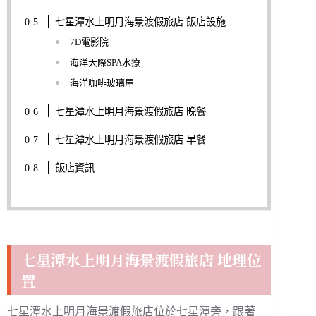
七星潭水上明月海景渡假旅店 飯店設施
7D電影院
海洋天際SPA水療
海洋咖啡玻璃屋
七星潭水上明月海景渡假旅店 晚餐
七星潭水上明月海景渡假旅店 早餐
飯店資訊
七星潭水上明月海景渡假旅店 地理位
置
七星潭水上明月海景渡假旅店位於七星潭旁，跟著