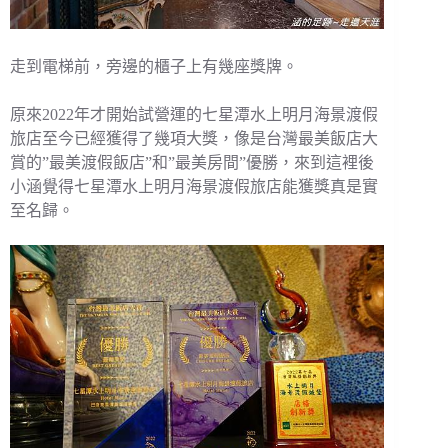
走到電梯前，旁邊的櫃子上有幾座獎牌。
原來2022年才開始試營運的七星潭水上明月海景渡假
旅店至今已經獲得了幾項大獎，像是台灣最美飯店大
賞的”最美渡假飯店”和”最美房間”優勝，來到這裡後
小涵覺得七星潭水上明月海景渡假旅店能獲獎真是實
至名歸。