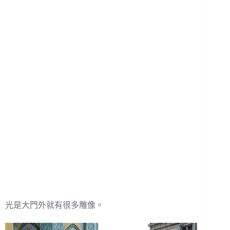
光是大門外就有很多雕像。