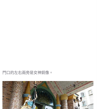
門口的左右兩旁是女神銅像。