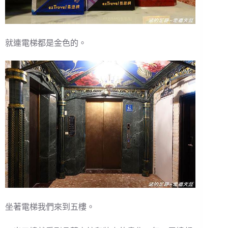
就連電梯都是金色的。
坐著電梯我們來到五樓。