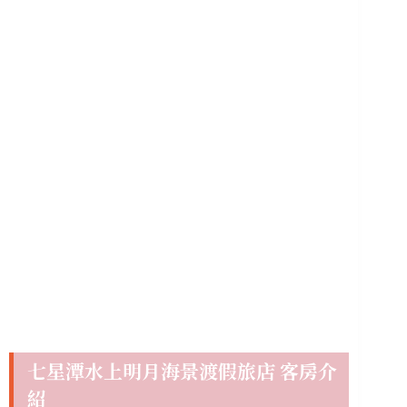
七星潭水上明月海景渡假旅店 客房介
紹