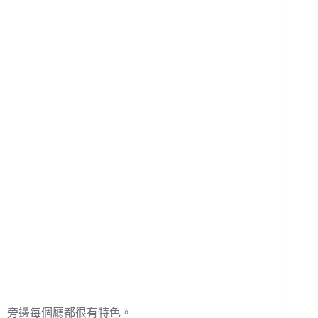
旁邊每個廳都很有特色。