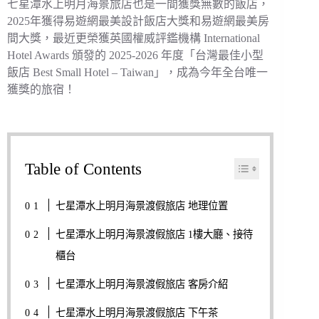
七星潭水上明月海景旅店也是一間獲獎無數的飯店，
2025年獲得易遊網最美設計飯店大獎和易遊網最美房
間大獎，最近更榮獲英國權威評鑑機構 International
Hotel Awards 頒發的 2025-2026 年度「台灣最佳小型
飯店 Best Small Hotel – Taiwan」，成為今年全台唯一
獲獎的旅宿！
Table of Contents
七星潭水上明月海景渡假旅店 地理位置
七星潭水上明月海景渡假旅店 1樓大廳、接待
櫃台
七星潭水上明月海景渡假旅店 客房介紹
七星潭水上明月海景渡假旅店 下午茶