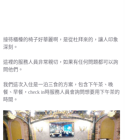
接待櫃檯的椅子好華麗啊，是從杜拜來的，讓人印象
深刻。
這裡的服務人員非常親切，如果有任何問題都可以詢
問他們。
我們這次入住是一泊三食的方案，包含下午茶、晚
餐、早餐，check in時服務人員會詢問想要用下午茶的
時間。