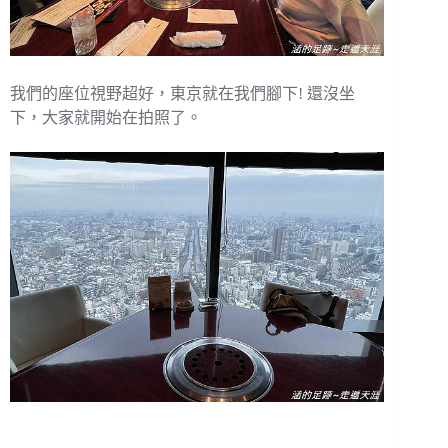
我們的座位視野超好，東京就在我們腳下! 還沒坐
下，大家就開始在拍照了。