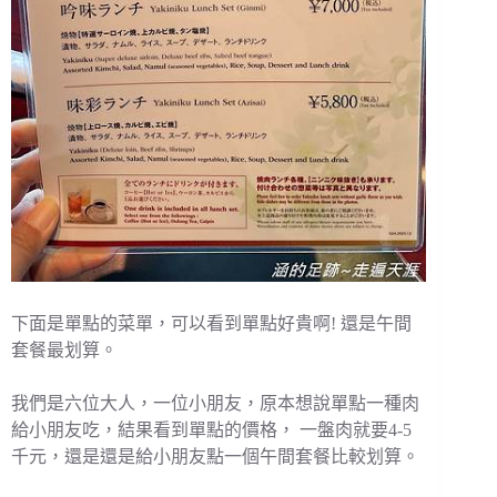
下面是單點的菜單，可以看到單點好貴啊! 還是午間
套餐最划算。
我們是六位大人，一位小朋友，原本想說單點一種肉
給小朋友吃，結果看到單點的價格， 一盤肉就要4-5
千元，還是還是給小朋友點一個午間套餐比較划算。