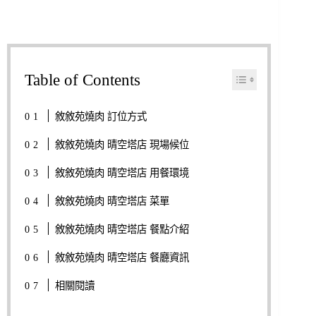
Table of Contents
敘敘苑燒肉 訂位方式
敘敘苑燒肉 晴空塔店 現場候位
敘敘苑燒肉 晴空塔店 用餐環境
敘敘苑燒肉 晴空塔店 菜單
敘敘苑燒肉 晴空塔店 餐點介紹
敘敘苑燒肉 晴空塔店 餐廳資訊
相關閱讀