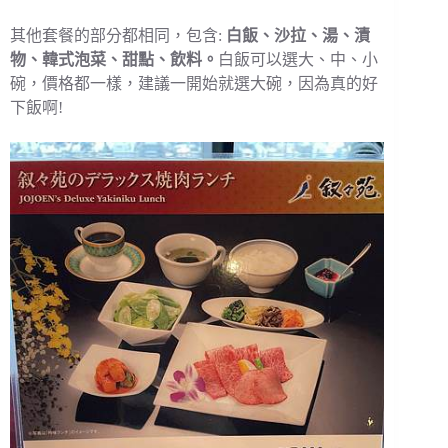
其他套餐的部分都相同，包含:
白飯、沙拉、湯、漬
物、韓式泡菜、甜點、飲料。
白飯可以選大、中、小
碗，價格都一樣，建議一開始就選大碗，因為真的好
下飯啊!