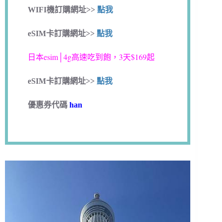
WIFI機訂購網址>>
點我
eSIM卡訂購網址>>
點我
日本esim│4g高速吃到飽，3天$169起
eSIM卡訂購網址>>
點我
優惠券代碼
han