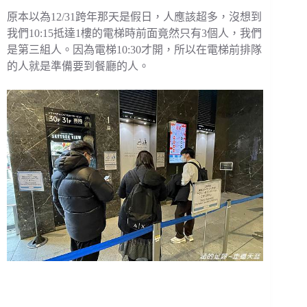
原本以為12/31跨年那天是假日，人應該超多，沒想到
我們10:15抵達1樓的電梯時前面竟然只有3個人，我們
是第三組人。因為電梯10:30才開，所以在電梯前排隊
的人就是準備要到餐廳的人。