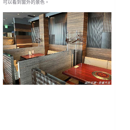
可以看到窗外的景色。