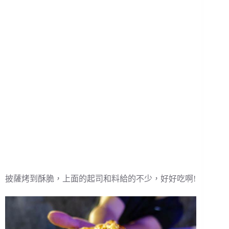
披薩烤到酥脆，上面的起司和料給的不少，好好吃啊!