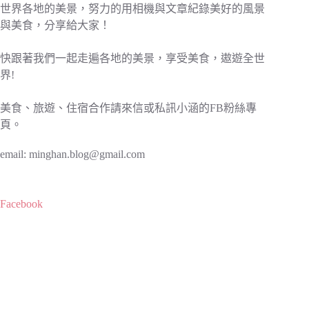
世界各地的美景，努力的用相機與文章紀錄美好的風景
與美食，分享給大家！
快跟著我們一起走遍各地的美景，享受美食，遨遊全世
界!
美食、旅遊、住宿合作請來信或私訊小涵的FB粉絲專
頁。
email:
minghan.blog@gmail.com
Facebook