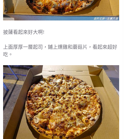
披薩看起來好大啊!
上面厚厚一層起司，鋪上燻雞和蘑菇片，看起來超好
吃。